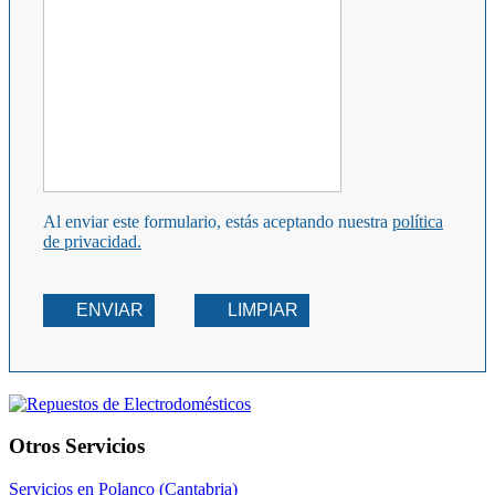
Al enviar este formulario, estás aceptando nuestra
política
de privacidad.
ENVIAR
LIMPIAR
Otros Servicios
Servicios en Polanco (Cantabria)