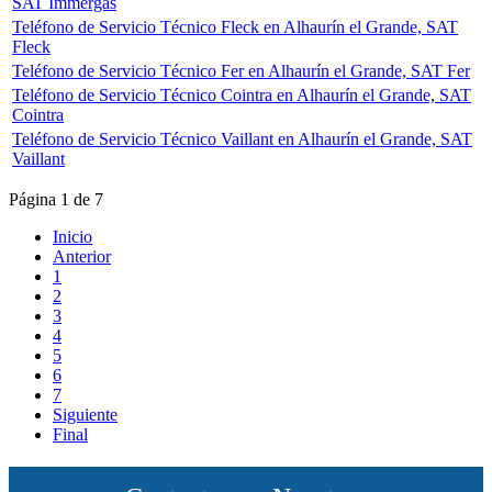
SAT Immergas
Teléfono de Servicio Técnico Fleck en Alhaurín el Grande, SAT
Fleck
Teléfono de Servicio Técnico Fer en Alhaurín el Grande, SAT Fer
Teléfono de Servicio Técnico Cointra en Alhaurín el Grande, SAT
Cointra
Teléfono de Servicio Técnico Vaillant en Alhaurín el Grande, SAT
Vaillant
Página 1 de 7
Inicio
Anterior
1
2
3
4
5
6
7
Siguiente
Final