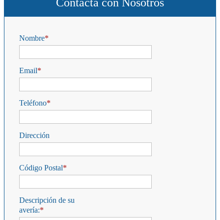
Contacta con Nosotros
Nombre
Email
Teléfono
Dirección
Código Postal
Descripción de su
avería: