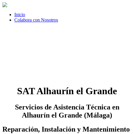
Inicio
Colabora con Nosotros
SAT Alhaurín el Grande
Servicios de Asistencia Técnica en
Alhaurín el Grande (Málaga)
Reparación, Instalación y Mantenimiento