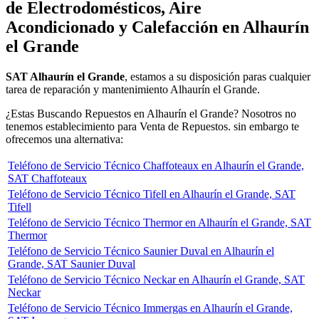
de Electrodomésticos, Aire
Acondicionado y Calefacción en Alhaurín
el Grande
SAT Alhaurín el Grande
, estamos a su disposición paras cualquier
tarea de reparación y mantenimiento Alhaurín el Grande.
¿Estas Buscando Repuestos en Alhaurín el Grande? Nosotros no
tenemos establecimiento para Venta de Repuestos. sin embargo te
ofrecemos una alternativa:
Teléfono de Servicio Técnico Chaffoteaux en Alhaurín el Grande,
SAT Chaffoteaux
Teléfono de Servicio Técnico Tifell en Alhaurín el Grande, SAT
Tifell
Teléfono de Servicio Técnico Thermor en Alhaurín el Grande, SAT
Thermor
Teléfono de Servicio Técnico Saunier Duval en Alhaurín el
Grande, SAT Saunier Duval
Teléfono de Servicio Técnico Neckar en Alhaurín el Grande, SAT
Neckar
Teléfono de Servicio Técnico Immergas en Alhaurín el Grande,