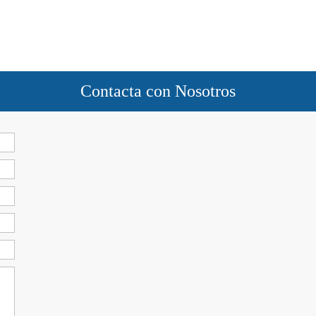
Contacta con Nosotros