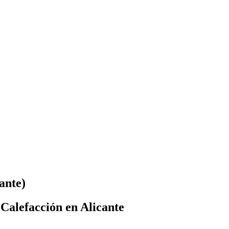
ante)
Calefacción en Alicante