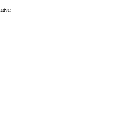
ativa: