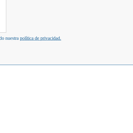
ndo nuestra
política de privacidad.