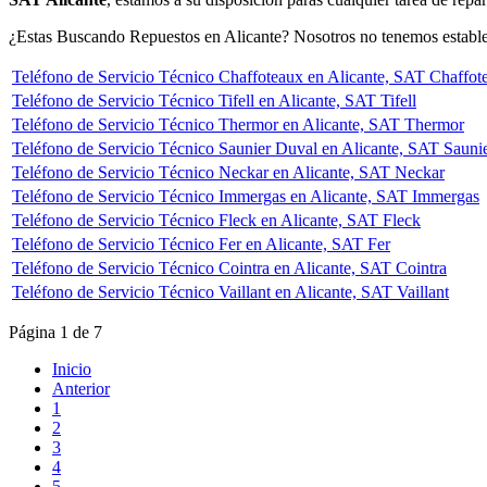
¿Estas Buscando Repuestos en Alicante? Nosotros no tenemos establec
Teléfono de Servicio Técnico Chaffoteaux en Alicante, SAT Chaffot
Teléfono de Servicio Técnico Tifell en Alicante, SAT Tifell
Teléfono de Servicio Técnico Thermor en Alicante, SAT Thermor
Teléfono de Servicio Técnico Saunier Duval en Alicante, SAT Sauni
Teléfono de Servicio Técnico Neckar en Alicante, SAT Neckar
Teléfono de Servicio Técnico Immergas en Alicante, SAT Immergas
Teléfono de Servicio Técnico Fleck en Alicante, SAT Fleck
Teléfono de Servicio Técnico Fer en Alicante, SAT Fer
Teléfono de Servicio Técnico Cointra en Alicante, SAT Cointra
Teléfono de Servicio Técnico Vaillant en Alicante, SAT Vaillant
Página 1 de 7
Inicio
Anterior
1
2
3
4
5