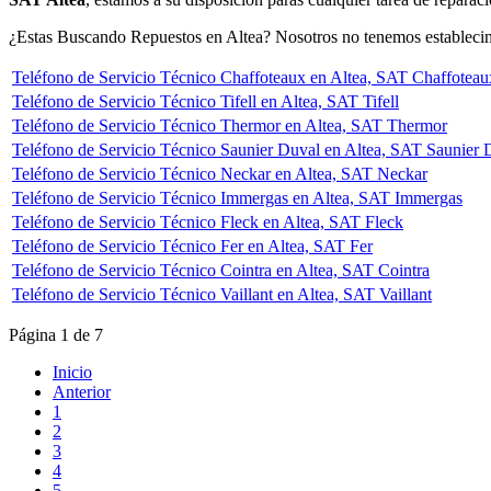
¿Estas Buscando Repuestos en Altea? Nosotros no tenemos establecimi
Teléfono de Servicio Técnico Chaffoteaux en Altea, SAT Chaffoteau
Teléfono de Servicio Técnico Tifell en Altea, SAT Tifell
Teléfono de Servicio Técnico Thermor en Altea, SAT Thermor
Teléfono de Servicio Técnico Saunier Duval en Altea, SAT Saunier 
Teléfono de Servicio Técnico Neckar en Altea, SAT Neckar
Teléfono de Servicio Técnico Immergas en Altea, SAT Immergas
Teléfono de Servicio Técnico Fleck en Altea, SAT Fleck
Teléfono de Servicio Técnico Fer en Altea, SAT Fer
Teléfono de Servicio Técnico Cointra en Altea, SAT Cointra
Teléfono de Servicio Técnico Vaillant en Altea, SAT Vaillant
Página 1 de 7
Inicio
Anterior
1
2
3
4
5