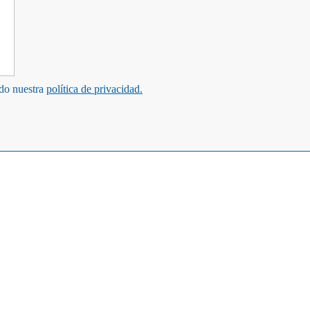
ndo nuestra
política de privacidad.