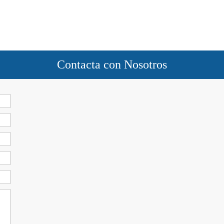
Contacta con Nosotros