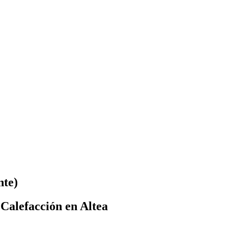
nte)
Calefacción en Altea