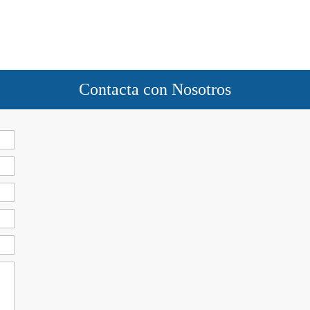
Contacta con Nosotros