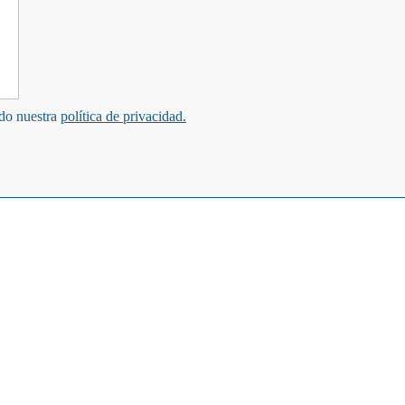
ndo nuestra
política de privacidad.