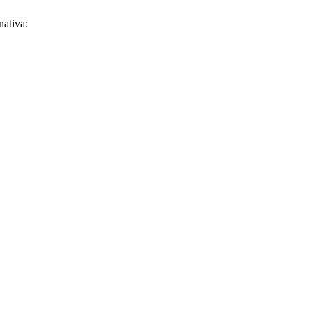
nativa: