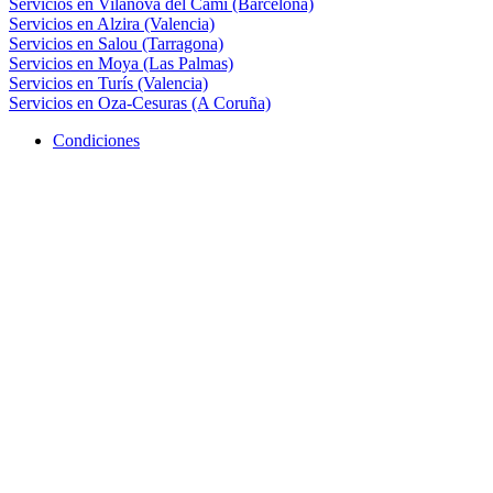
Servicios en Vilanova del Camí (Barcelona)
Servicios en Alzira (Valencia)
Servicios en Salou (Tarragona)
Servicios en Moya (Las Palmas)
Servicios en Turís (Valencia)
Servicios en Oza-Cesuras (A Coruña)
Condiciones