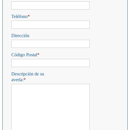
Teléfono
Dirección
Código Postal
Descripción de su
avería: