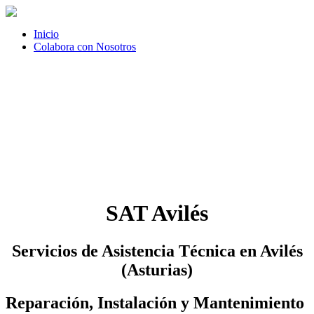
Inicio
Colabora con Nosotros
SAT Avilés
Servicios de Asistencia Técnica en Avilés
(Asturias)
Reparación, Instalación y Mantenimiento