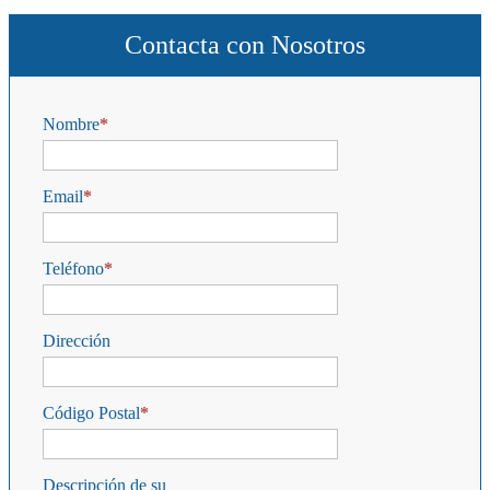
Contacta con Nosotros
Nombre
Email
Teléfono
Dirección
Código Postal
Descripción de su