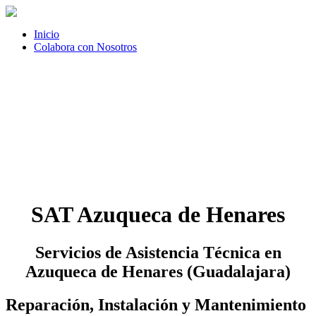
Inicio
Colabora con Nosotros
SAT Azuqueca de Henares
Servicios de Asistencia Técnica en
Azuqueca de Henares (Guadalajara)
Reparación, Instalación y Mantenimiento