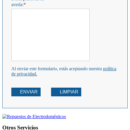
avería:
Al enviar este formulario, estás aceptando nuestra
política
de privacidad.
ENVIAR
LIMPIAR
Otros Servicios