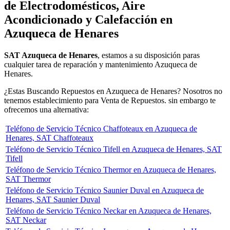
de Electrodomésticos, Aire
Acondicionado y Calefacción en
Azuqueca de Henares
SAT Azuqueca de Henares
, estamos a su disposición paras
cualquier tarea de reparación y mantenimiento Azuqueca de
Henares.
¿Estas Buscando Repuestos en Azuqueca de Henares? Nosotros no
tenemos establecimiento para Venta de Repuestos. sin embargo te
ofrecemos una alternativa:
Teléfono de Servicio Técnico Chaffoteaux en Azuqueca de
Henares, SAT Chaffoteaux
Teléfono de Servicio Técnico Tifell en Azuqueca de Henares, SAT
Tifell
Teléfono de Servicio Técnico Thermor en Azuqueca de Henares,
SAT Thermor
Teléfono de Servicio Técnico Saunier Duval en Azuqueca de
Henares, SAT Saunier Duval
Teléfono de Servicio Técnico Neckar en Azuqueca de Henares,
SAT Neckar