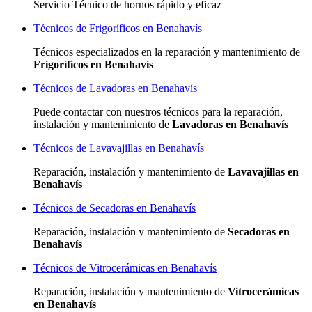
Servicio Técnico de hornos rápido y eficaz
Técnicos de Frigoríficos en Benahavís
Técnicos especializados
en la reparación y mantenimiento de
Frigoríficos en Benahavís
Técnicos de Lavadoras en Benahavís
Puede contactar con nuestros técnicos para la reparación,
instalación y mantenimiento de
Lavadoras en Benahavís
Técnicos de Lavavajillas en Benahavís
Reparación, instalación y mantenimiento de
Lavavajillas en
Benahavís
Técnicos de Secadoras en Benahavís
Reparación, instalación y mantenimiento de
Secadoras en
Benahavís
Técnicos de Vitrocerámicas en Benahavís
Reparación, instalación y mantenimiento de
Vitrocerámicas
en Benahavís