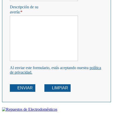
Descripción de su
avería:
Al enviar este formulario, estás aceptando nuestra
política
de privacidad.
ENVIAR
LIMPIAR