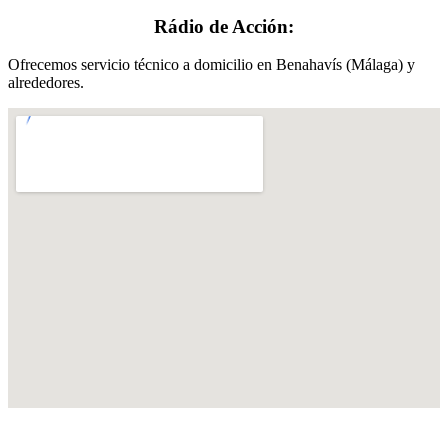
Rádio de Acción:
Ofrecemos servicio técnico a domicilio en Benahavís (Málaga) y
alrededores.