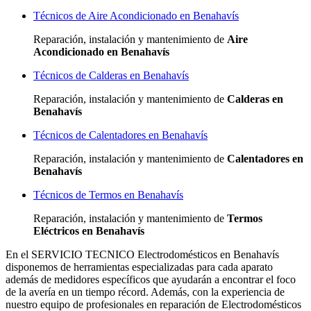
Técnicos de Aire Acondicionado en Benahavís
Reparación, instalación y mantenimiento de
Aire
Acondicionado en Benahavís
Técnicos de Calderas en Benahavís
Reparación, instalación y mantenimiento de
Calderas en
Benahavís
Técnicos de Calentadores en Benahavís
Reparación, instalación y mantenimiento de
Calentadores en
Benahavís
Técnicos de Termos en Benahavís
Reparación, instalación y mantenimiento de
Termos
Eléctricos en Benahavís
En el SERVICIO TECNICO Electrodomésticos en Benahavís
disponemos de herramientas especializadas para cada aparato
además de medidores específicos que ayudarán a encontrar el foco
de la avería en un tiempo récord. Además, con la experiencia de
nuestro equipo de profesionales en reparación de Electrodomésticos