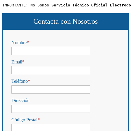
IMPORTANTE: No Somos 
Servicio Técnico Oficial Electrodo
Contacta con Nosotros
Nombre
Email
Teléfono
Dirección
Código Postal