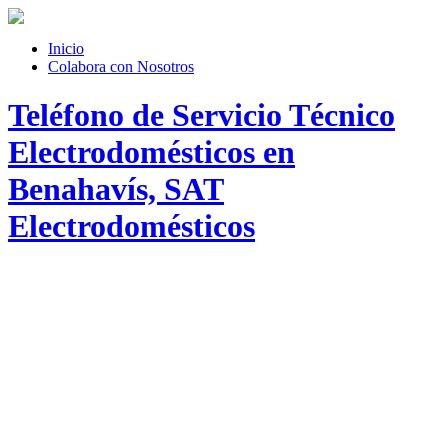
Inicio
Colabora con Nosotros
Teléfono de Servicio Técnico
Electrodomésticos en
Benahavís, SAT
Electrodomésticos