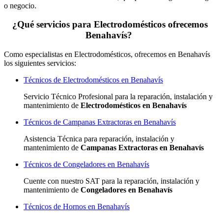
o negocio.
¿Qué servicios para Electrodomésticos ofrecemos
Benahavís?
Como especialistas en Electrodomésticos, ofrecemos en Benahavís
los siguientes servicios:
Técnicos de Electrodomésticos en Benahavís
Servicio Técnico Profesional para la reparación, instalación y
mantenimiento de
Electrodomésticos en Benahavís
Técnicos de Campanas Extractoras en Benahavís
Asistencia Técnica para reparación, instalación y
mantenimiento de
Campanas Extractoras en Benahavís
Técnicos de Congeladores en Benahavís
Cuente con nuestro SAT
para la reparación, instalación y
mantenimiento de
Congeladores en Benahavís
Técnicos de Hornos en Benahavís