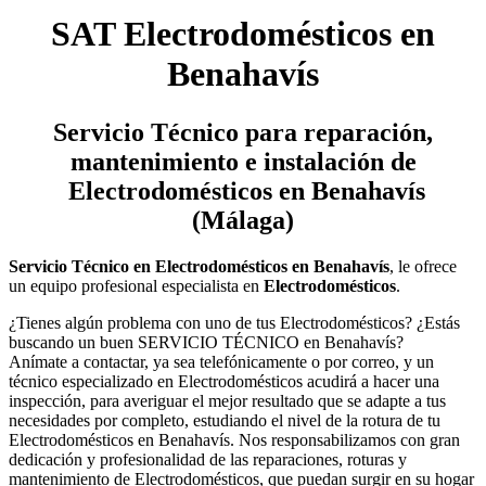
SAT Electrodomésticos en
Benahavís
Servicio Técnico
para reparación,
mantenimiento e instalación de
Electrodomésticos en Benahavís
(Málaga)
Servicio Técnico en Electrodomésticos en Benahavís
, le ofrece
un equipo profesional especialista en
Electrodomésticos
.
¿Tienes algún problema con uno de tus Electrodomésticos? ¿Estás
buscando un buen SERVICIO TÉCNICO en Benahavís?
Anímate a contactar, ya sea telefónicamente o por correo, y un
técnico especializado en Electrodomésticos acudirá a hacer una
inspección, para averiguar el mejor resultado que se adapte a tus
necesidades por completo, estudiando el nivel de la rotura de tu
Electrodomésticos en Benahavís. Nos responsabilizamos con gran
dedicación y profesionalidad de las reparaciones, roturas y
mantenimiento de Electrodomésticos, que puedan surgir en su hogar