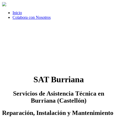
Inicio
Colabora con Nosotros
SAT Burriana
Servicios de Asistencia Técnica en
Burriana (Castellón)
Reparación, Instalación y Mantenimiento