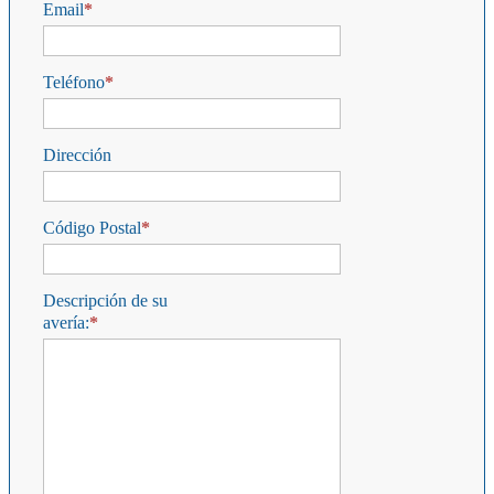
Email
Teléfono
Dirección
Código Postal
Descripción de su
avería: