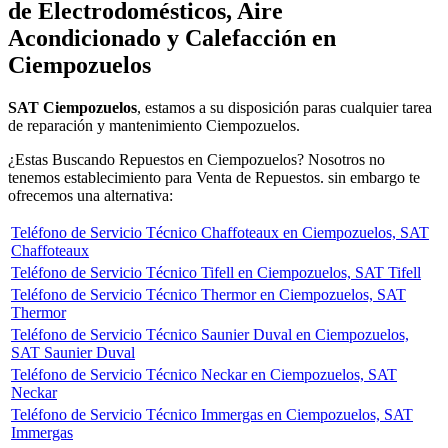
de Electrodomésticos, Aire
Acondicionado y Calefacción en
Ciempozuelos
SAT Ciempozuelos
, estamos a su disposición paras cualquier tarea
de reparación y mantenimiento Ciempozuelos.
¿Estas Buscando Repuestos en Ciempozuelos? Nosotros no
tenemos establecimiento para Venta de Repuestos. sin embargo te
ofrecemos una alternativa:
Teléfono de Servicio Técnico Chaffoteaux en Ciempozuelos, SAT
Chaffoteaux
Teléfono de Servicio Técnico Tifell en Ciempozuelos, SAT Tifell
Teléfono de Servicio Técnico Thermor en Ciempozuelos, SAT
Thermor
Teléfono de Servicio Técnico Saunier Duval en Ciempozuelos,
SAT Saunier Duval
Teléfono de Servicio Técnico Neckar en Ciempozuelos, SAT
Neckar
Teléfono de Servicio Técnico Immergas en Ciempozuelos, SAT
Immergas