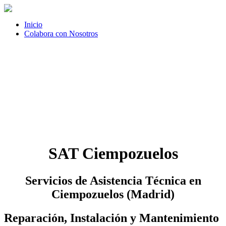
Inicio
Colabora con Nosotros
SAT Ciempozuelos
Servicios de Asistencia Técnica en
Ciempozuelos (Madrid)
Reparación, Instalación y Mantenimiento