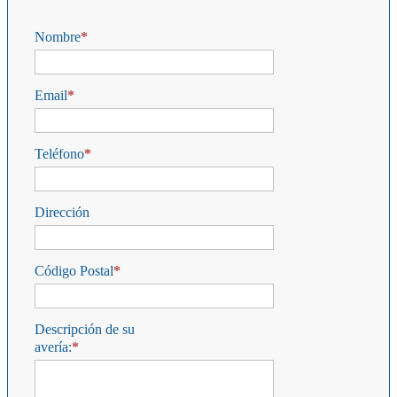
Nombre
Email
Teléfono
Dirección
Código Postal
Descripción de su
avería: