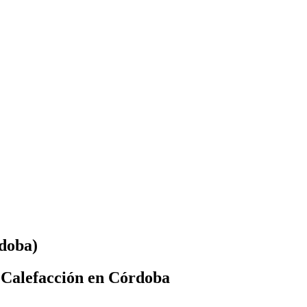
rdoba)
 Calefacción en Córdoba