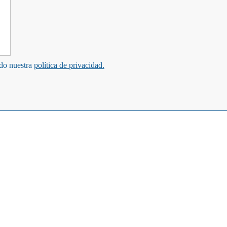
ndo nuestra
política de privacidad.