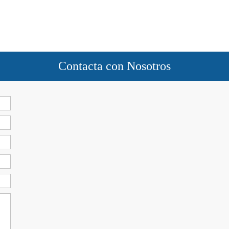
Contacta con Nosotros