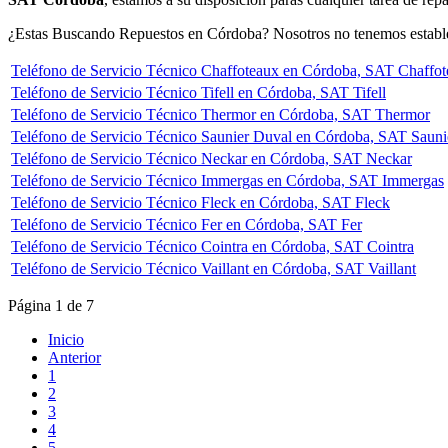
¿Estas Buscando Repuestos en Córdoba? Nosotros no tenemos establec
Teléfono de Servicio Técnico Chaffoteaux en Córdoba, SAT Chaffo
Teléfono de Servicio Técnico Tifell en Córdoba, SAT Tifell
Teléfono de Servicio Técnico Thermor en Córdoba, SAT Thermor
Teléfono de Servicio Técnico Saunier Duval en Córdoba, SAT Sauni
Teléfono de Servicio Técnico Neckar en Córdoba, SAT Neckar
Teléfono de Servicio Técnico Immergas en Córdoba, SAT Immergas
Teléfono de Servicio Técnico Fleck en Córdoba, SAT Fleck
Teléfono de Servicio Técnico Fer en Córdoba, SAT Fer
Teléfono de Servicio Técnico Cointra en Córdoba, SAT Cointra
Teléfono de Servicio Técnico Vaillant en Córdoba, SAT Vaillant
Página 1 de 7
Inicio
Anterior
1
2
3
4
5