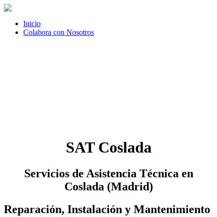
Inicio
Colabora con Nosotros
SAT Coslada
Servicios de Asistencia Técnica en
Coslada (Madrid)
Reparación, Instalación y Mantenimiento