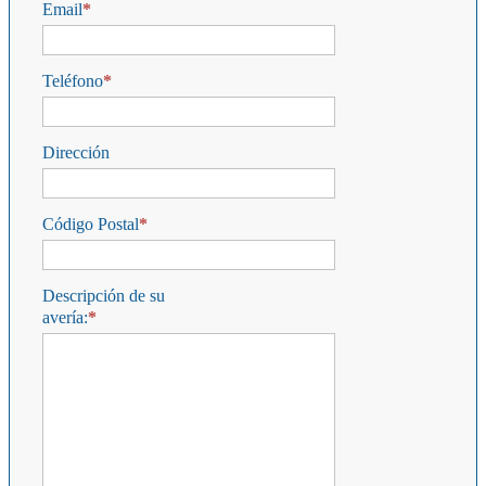
Email
Teléfono
Dirección
Código Postal
Descripción de su
avería: