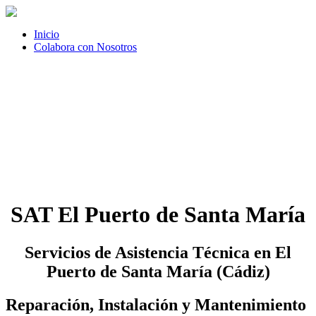
Inicio
Colabora con Nosotros
SAT El Puerto de Santa María
Servicios de Asistencia Técnica en El
Puerto de Santa María (Cádiz)
Reparación, Instalación y Mantenimiento