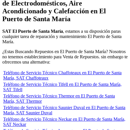
de Electrodomésticos, Aire
Acondicionado y Calefacción en El
Puerto de Santa María
SAT El Puerto de Santa María
, estamos a su disposición paras
cualquier tarea de reparación y mantenimiento El Puerto de Santa
María.
¿Estas Buscando Repuestos en El Puerto de Santa María? Nosotros
no tenemos establecimiento para Venta de Repuestos. sin embargo te
ofrecemos una alternativa:
Teléfono de Servicio Técnico Chaffoteaux en El Puerto de Santa
María, SAT Chaffoteaux
Teléfono de Servicio Técnico Tifell en El Puerto de Santa María,
SAT Tifell
Teléfono de Servicio Técnico Thermor en El Puerto de Santa
María, SAT Thermor
Teléfono de Servicio Técnico Saunier Duval en El Puerto de Santa
María, SAT Saunier Duval
Teléfono de Servicio Técnico Neckar en El Puerto de Santa María,
SAT Neckar