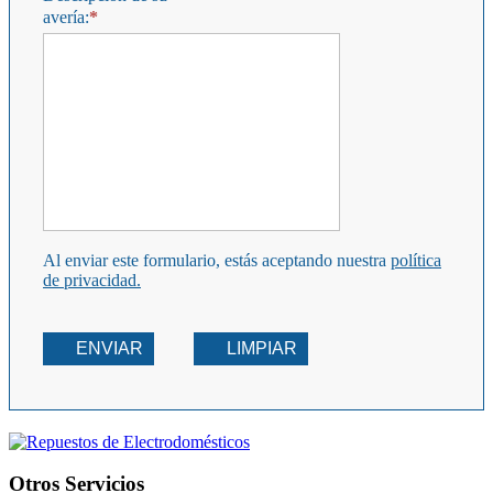
avería:
Al enviar este formulario, estás aceptando nuestra
política
de privacidad.
ENVIAR
LIMPIAR
Otros Servicios