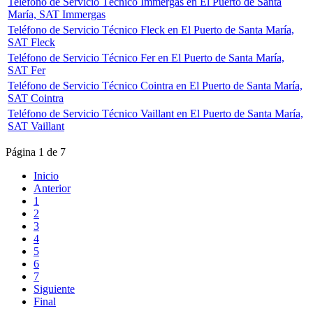
Teléfono de Servicio Técnico Immergas en El Puerto de Santa
María, SAT Immergas
Teléfono de Servicio Técnico Fleck en El Puerto de Santa María,
SAT Fleck
Teléfono de Servicio Técnico Fer en El Puerto de Santa María,
SAT Fer
Teléfono de Servicio Técnico Cointra en El Puerto de Santa María,
SAT Cointra
Teléfono de Servicio Técnico Vaillant en El Puerto de Santa María,
SAT Vaillant
Página 1 de 7
Inicio
Anterior
1
2
3
4
5
6
7
Siguiente
Final