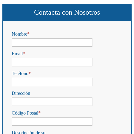
Contacta con Nosotros
Nombre
Email
Teléfono
Dirección
Código Postal
Descripción de su