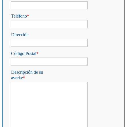
Teléfono
Dirección
Código Postal
Descripción de su
avería: