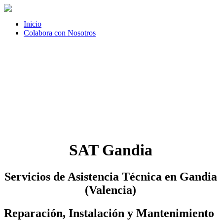
Inicio
Colabora con Nosotros
SAT Gandia
Servicios de Asistencia Técnica en Gandia
(Valencia)
Reparación, Instalación y Mantenimiento