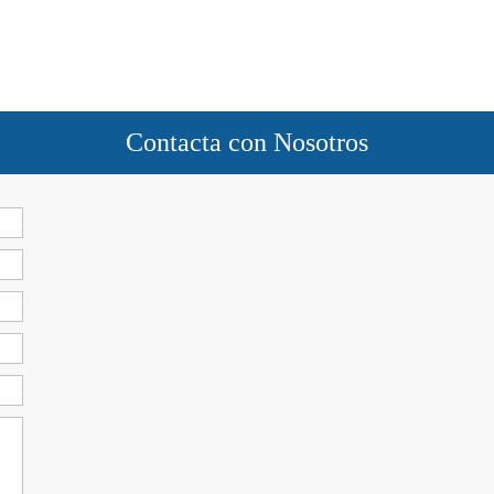
Contacta con Nosotros