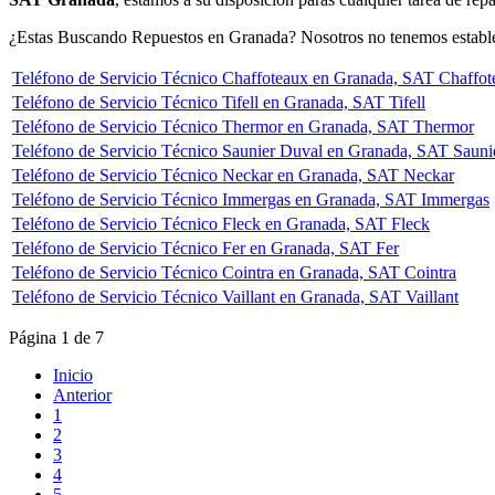
¿Estas Buscando Repuestos en Granada? Nosotros no tenemos establec
Teléfono de Servicio Técnico Chaffoteaux en Granada, SAT Chaffot
Teléfono de Servicio Técnico Tifell en Granada, SAT Tifell
Teléfono de Servicio Técnico Thermor en Granada, SAT Thermor
Teléfono de Servicio Técnico Saunier Duval en Granada, SAT Sauni
Teléfono de Servicio Técnico Neckar en Granada, SAT Neckar
Teléfono de Servicio Técnico Immergas en Granada, SAT Immergas
Teléfono de Servicio Técnico Fleck en Granada, SAT Fleck
Teléfono de Servicio Técnico Fer en Granada, SAT Fer
Teléfono de Servicio Técnico Cointra en Granada, SAT Cointra
Teléfono de Servicio Técnico Vaillant en Granada, SAT Vaillant
Página 1 de 7
Inicio
Anterior
1
2
3
4
5