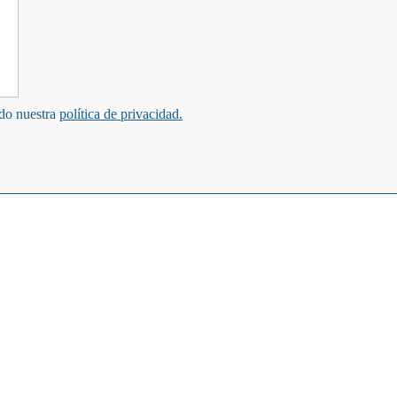
ndo nuestra
política de privacidad.