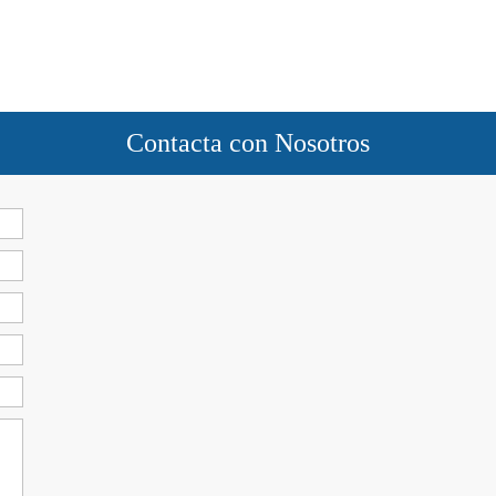
Contacta con Nosotros