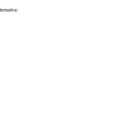
ternativa: