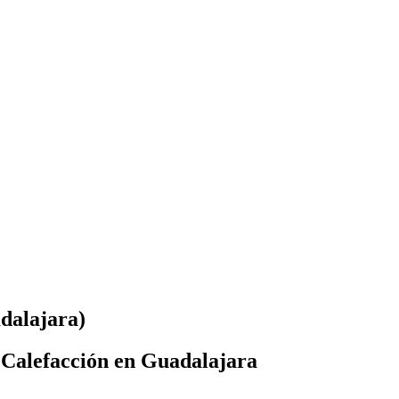
dalajara)
 Calefacción en Guadalajara