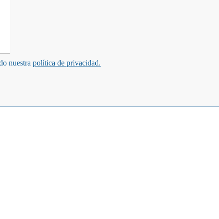
ndo nuestra
política de privacidad.