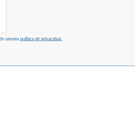
ndo nuestra
política de privacidad.