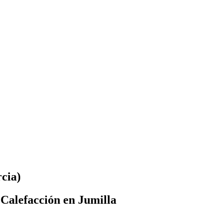
rcia)
 Calefacción en Jumilla