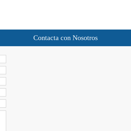
Contacta con Nosotros