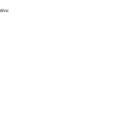
tiva: