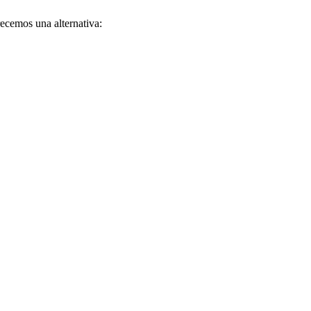
ecemos una alternativa: