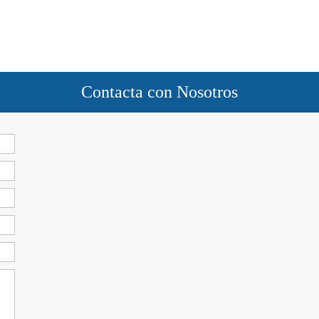
Contacta con Nosotros