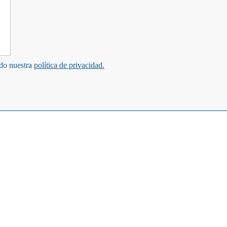
ndo nuestra
política de privacidad.