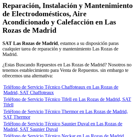
Reparación, Instalación y Mantenimiento
de Electrodomésticos, Aire
Acondicionado y Calefacción en Las
Rozas de Madrid
SAT Las Rozas de Madrid
, estamos a su disposición paras
cualquier tarea de reparación y mantenimiento Las Rozas de
Madrid.
¿Estas Buscando Repuestos en Las Rozas de Madrid? Nosotros no
tenemos establecimiento para Venta de Repuestos. sin embargo te
ofrecemos una alternativa:
Teléfono de Servicio Técnico Chaffoteaux en Las Rozas de
Madrid, SAT Chaffoteaux
Teléfono de Servicio Técnico Tifell en Las Rozas de Madrid, SAT
Tifell
Teléfono de Servicio Técnico Thermor en Las Rozas de Madrid,
SAT Thermor
Teléfono de Servicio Técnico Saunier Duval en Las Rozas de
Madrid, SAT Saunier Duval
Teléfono de Servicio Técnico Neckar en Las Rozas de Madrid,