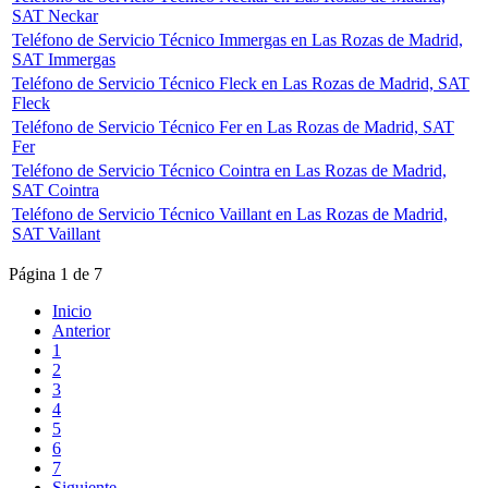
SAT Neckar
Teléfono de Servicio Técnico Immergas en Las Rozas de Madrid,
SAT Immergas
Teléfono de Servicio Técnico Fleck en Las Rozas de Madrid, SAT
Fleck
Teléfono de Servicio Técnico Fer en Las Rozas de Madrid, SAT
Fer
Teléfono de Servicio Técnico Cointra en Las Rozas de Madrid,
SAT Cointra
Teléfono de Servicio Técnico Vaillant en Las Rozas de Madrid,
SAT Vaillant
Página 1 de 7
Inicio
Anterior
1
2
3
4
5
6
7
Siguiente