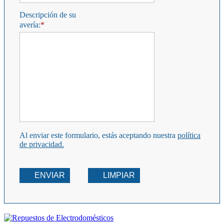
Descripción de su
avería:
Al enviar este formulario, estás aceptando nuestra
política
de privacidad.
ENVIAR
LIMPIAR