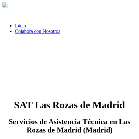
Inicio
Colabora con Nosotros
SAT Las Rozas de Madrid
Servicios de Asistencia Técnica en Las
Rozas de Madrid (Madrid)