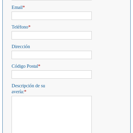
Email
Teléfono
Dirección
Código Postal
Descripción de su
avería: