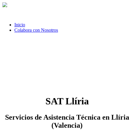
Inicio
Colabora con Nosotros
SAT Llíria
Servicios de Asistencia Técnica en Llíria
(Valencia)