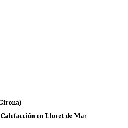
(Girona)
 Calefacción en Lloret de Mar