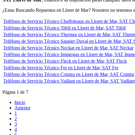
¿Estas Buscando Repuestos en Lloret de Mar? Nosotros no tenemos es
Teléfono de Servicio Técnico Chaffoteaux en Lloret de Mar, SAT Ch
Teléfono de Servicio Técnico Tifell en Lloret de Mar, SAT Tifell
Teléfono de Servicio Técnico Thermor en Lloret de Mar, SAT Therm
Teléfono de Servicio Técnico Saunier Duval en Lloret de Mar, SAT 
Teléfono de Servicio Técnico Neckar en Lloret de Mar, SAT Neckar
Teléfono de Servicio Técnico Immergas en Lloret de Mar, SAT Imme
Teléfono de Servicio Técnico Fleck en Lloret de Mar, SAT Fleck
Teléfono de Servicio Técnico Fer en Lloret de Mar, SAT Fer
Teléfono de Servicio Técnico Cointra en Lloret de Mar, SAT Cointra
Teléfono de Servicio Técnico Vaillant en Lloret de Mar, SAT Vaillant
Página 1 de 7
Inicio
Anterior
1
2
3
4
5