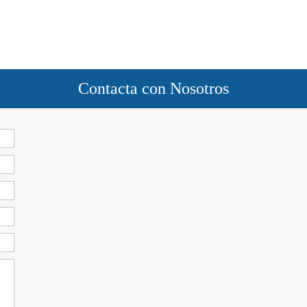
Contacta con Nosotros