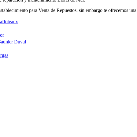
tablecimiento para Venta de Repuestos. sin embargo te ofrecemos una a
affoteaux
or
Saunier Duval
rgas