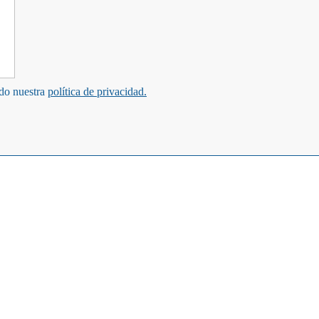
ndo nuestra
política de privacidad.