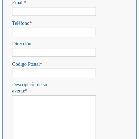
Email
Teléfono
Dirección
Código Postal
Descripción de su
avería: