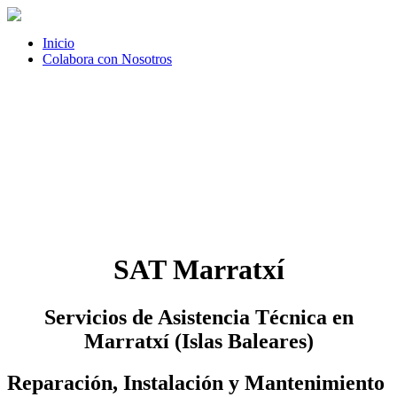
Inicio
Colabora con Nosotros
SAT Marratxí
Servicios de Asistencia Técnica en
Marratxí (Islas Baleares)
Reparación, Instalación y Mantenimiento