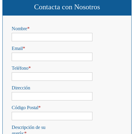
Contacta con Nosotros
Nombre
Email
Teléfono
Dirección
Código Postal
Descripción de su
avería: