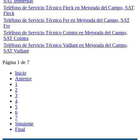
SAT Immergas
Teléfono de Servicio Técnico Fleck en Mejorada del Campo, SAT
Fleck
Teléfono de Servicio Técnico Fer en Mejorada del Campo, SAT
Fer
Teléfono de Servicio Técnico Cointra en Mejorada del Campo,
SAT Cointra
Teléfono de Servicio Técnico Vaillant en Mejorada del Campo,
SAT Vaillant
Página 1 de 7
Inicio
Anterior
1
2
3
4
5
6
7
Siguiente
Final