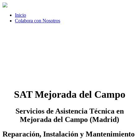
Inicio
Colabora con Nosotros
SAT Mejorada del Campo
Servicios de Asistencia Técnica en
Mejorada del Campo (Madrid)
Reparación, Instalación y Mantenimiento