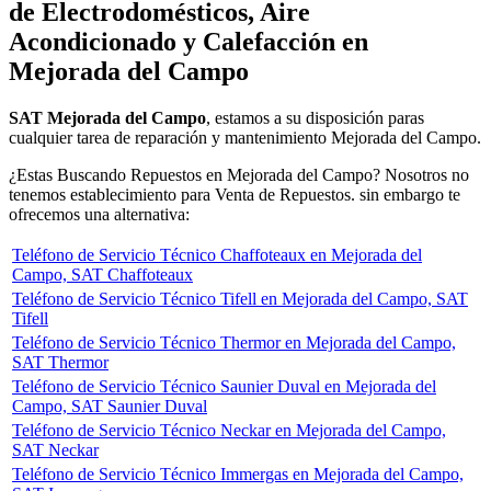
de Electrodomésticos, Aire
Acondicionado y Calefacción en
Mejorada del Campo
SAT Mejorada del Campo
, estamos a su disposición paras
cualquier tarea de reparación y mantenimiento Mejorada del Campo.
¿Estas Buscando Repuestos en Mejorada del Campo? Nosotros no
tenemos establecimiento para Venta de Repuestos. sin embargo te
ofrecemos una alternativa:
Teléfono de Servicio Técnico Chaffoteaux en Mejorada del
Campo, SAT Chaffoteaux
Teléfono de Servicio Técnico Tifell en Mejorada del Campo, SAT
Tifell
Teléfono de Servicio Técnico Thermor en Mejorada del Campo,
SAT Thermor
Teléfono de Servicio Técnico Saunier Duval en Mejorada del
Campo, SAT Saunier Duval
Teléfono de Servicio Técnico Neckar en Mejorada del Campo,
SAT Neckar
Teléfono de Servicio Técnico Immergas en Mejorada del Campo,