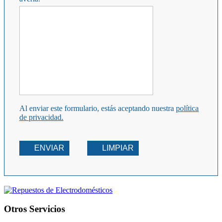
Al enviar este formulario, estás aceptando nuestra
política
de privacidad.
ENVIAR
LIMPIAR
Otros Servicios