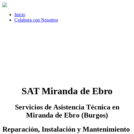
Inicio
Colabora con Nosotros
SAT Miranda de Ebro
Servicios de Asistencia Técnica en
Miranda de Ebro (Burgos)
Reparación, Instalación y Mantenimiento