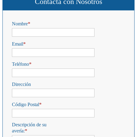
Contacta con Nosotros
Nombre
Email
Teléfono
Dirección
Código Postal
Descripción de su
avería: