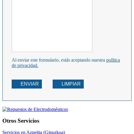
Al enviar este formulario, estás aceptando nuestra
política
de privacidad.
ENVIAR
LIMPIAR
Otros Servicios
Servicios en Azpeitia (Gipuzkoa)