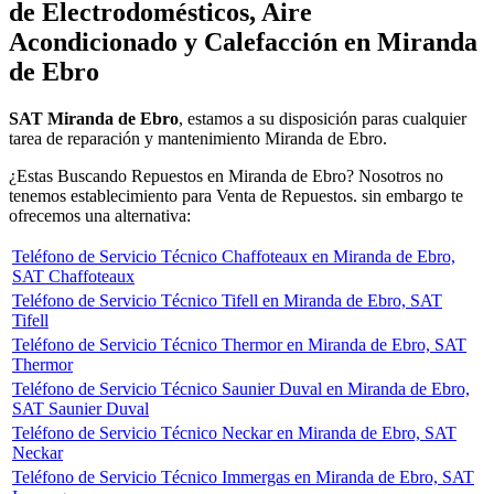
de Electrodomésticos, Aire
Acondicionado y Calefacción en Miranda
de Ebro
SAT Miranda de Ebro
, estamos a su disposición paras cualquier
tarea de reparación y mantenimiento Miranda de Ebro.
¿Estas Buscando Repuestos en Miranda de Ebro? Nosotros no
tenemos establecimiento para Venta de Repuestos. sin embargo te
ofrecemos una alternativa:
Teléfono de Servicio Técnico Chaffoteaux en Miranda de Ebro,
SAT Chaffoteaux
Teléfono de Servicio Técnico Tifell en Miranda de Ebro, SAT
Tifell
Teléfono de Servicio Técnico Thermor en Miranda de Ebro, SAT
Thermor
Teléfono de Servicio Técnico Saunier Duval en Miranda de Ebro,
SAT Saunier Duval
Teléfono de Servicio Técnico Neckar en Miranda de Ebro, SAT
Neckar
Teléfono de Servicio Técnico Immergas en Miranda de Ebro, SAT