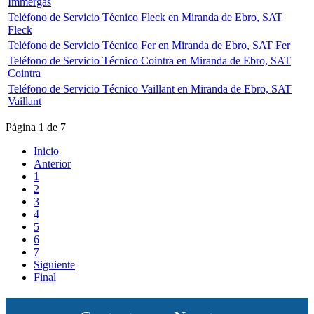
Immergas
Teléfono de Servicio Técnico Fleck en Miranda de Ebro, SAT
Fleck
Teléfono de Servicio Técnico Fer en Miranda de Ebro, SAT Fer
Teléfono de Servicio Técnico Cointra en Miranda de Ebro, SAT
Cointra
Teléfono de Servicio Técnico Vaillant en Miranda de Ebro, SAT
Vaillant
Página 1 de 7
Inicio
Anterior
1
2
3
4
5
6
7
Siguiente
Final