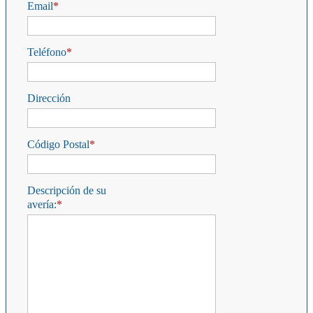
Email
Teléfono
Dirección
Código Postal
Descripción de su
avería: