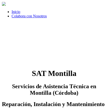
Inicio
Colabora con Nosotros
SAT Montilla
Servicios de Asistencia Técnica en
Montilla (Córdoba)
Reparación, Instalación y Mantenimiento