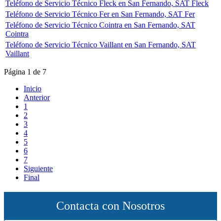
Teléfono de Servicio Técnico Fleck en San Fernando, SAT Fleck
Teléfono de Servicio Técnico Fer en San Fernando, SAT Fer
Teléfono de Servicio Técnico Cointra en San Fernando, SAT
Cointra
Teléfono de Servicio Técnico Vaillant en San Fernando, SAT
Vaillant
Página 1 de 7
Inicio
Anterior
1
2
3
4
5
6
7
Siguiente
Final
Contacta con Nosotros