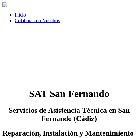
Inicio
Colabora con Nosotros
SAT San Fernando
Servicios de Asistencia Técnica en San
Fernando (Cádiz)
Reparación, Instalación y Mantenimiento