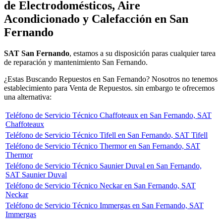
de Electrodomésticos, Aire
Acondicionado y Calefacción en San
Fernando
SAT San Fernando
, estamos a su disposición paras cualquier tarea
de reparación y mantenimiento San Fernando.
¿Estas Buscando Repuestos en San Fernando? Nosotros no tenemos
establecimiento para Venta de Repuestos. sin embargo te ofrecemos
una alternativa:
Teléfono de Servicio Técnico Chaffoteaux en San Fernando, SAT
Chaffoteaux
Teléfono de Servicio Técnico Tifell en San Fernando, SAT Tifell
Teléfono de Servicio Técnico Thermor en San Fernando, SAT
Thermor
Teléfono de Servicio Técnico Saunier Duval en San Fernando,
SAT Saunier Duval
Teléfono de Servicio Técnico Neckar en San Fernando, SAT
Neckar
Teléfono de Servicio Técnico Immergas en San Fernando, SAT
Immergas