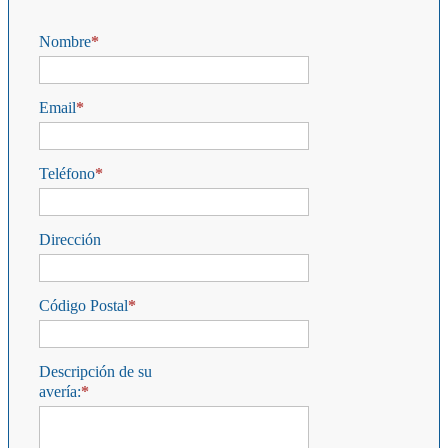
Nombre
Email
Teléfono
Dirección
Código Postal
Descripción de su
avería: