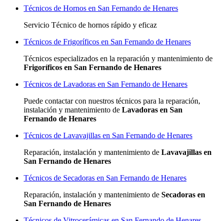
Técnicos de Hornos en San Fernando de Henares
Servicio Técnico de hornos rápido y eficaz
Técnicos de Frigoríficos en San Fernando de Henares
Técnicos especializados
en la reparación y mantenimiento de
Frigoríficos en San Fernando de Henares
Técnicos de Lavadoras en San Fernando de Henares
Puede contactar con nuestros técnicos para la reparación,
instalación y mantenimiento de
Lavadoras en San
Fernando de Henares
Técnicos de Lavavajillas en San Fernando de Henares
Reparación, instalación y mantenimiento de
Lavavajillas en
San Fernando de Henares
Técnicos de Secadoras en San Fernando de Henares
Reparación, instalación y mantenimiento de
Secadoras en
San Fernando de Henares
Técnicos de Vitrocerámicas en San Fernando de Henares