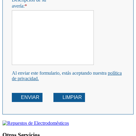
avería:
Al enviar este formulario, estás aceptando nuestra
política
de privacidad.
ENVIAR
LIMPIAR
Otros Servicios