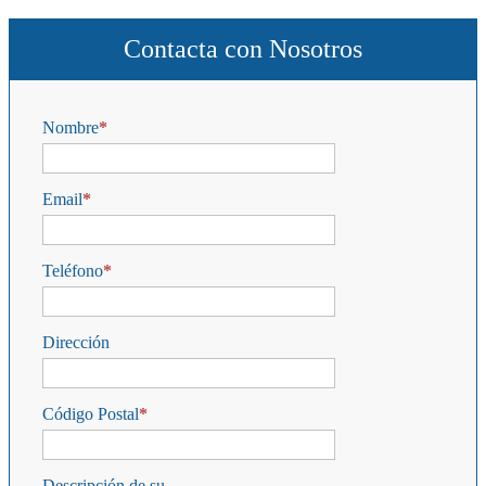
Contacta con Nosotros
Nombre
Email
Teléfono
Dirección
Código Postal
Descripción de su