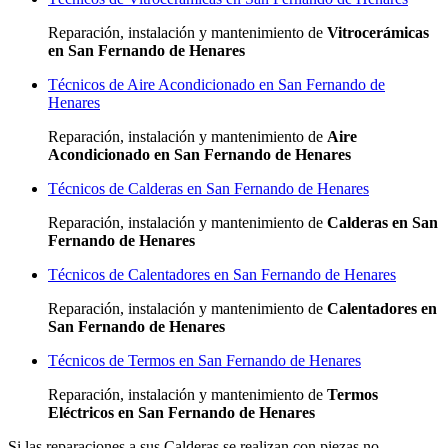
Reparación, instalación y mantenimiento de
Vitrocerámicas
en San Fernando de Henares
Técnicos de Aire Acondicionado en San Fernando de
Henares
Reparación, instalación y mantenimiento de
Aire
Acondicionado en San Fernando de Henares
Técnicos de Calderas en San Fernando de Henares
Reparación, instalación y mantenimiento de
Calderas en San
Fernando de Henares
Técnicos de Calentadores en San Fernando de Henares
Reparación, instalación y mantenimiento de
Calentadores en
San Fernando de Henares
Técnicos de Termos en San Fernando de Henares
Reparación, instalación y mantenimiento de
Termos
Eléctricos en San Fernando de Henares
Si las reparaciones a sus Calderas se realizan con piezas no