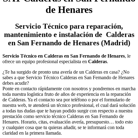
de Henares
Servicio Técnico
para reparación,
mantenimiento e instalación de Calderas
en San Fernando de Henares (Madrid)
Servicio Técnico en Calderas en San Fernando de Henares
, le
ofrece un equipo profesional especialista en
Calderas
.
¿Te ha surgido de pronto una avería de un Calderas en casa? ¿No
sabes a que Servicio Técnico Calderas en San Fernando de Henares
debes acudir?
Ponte en contacto rápidamente con nosotros y pondremos en marcha
toda nuestra logística fruto de años de experiencia en la reparación
de Calderas. Ya el contacto sea por teléfono o por el formulario de
nuestra web, te atenderá un técnico profesional, el cual dará solución
a todas tus dudas que te hayan podido surgir con respecto a nuestra
prestación como servicio técnico Calderas en San Fernando de
Henares. Horario, citas, evaluación avería, presupuesto… todo esto
y cualquier cosa que tu quieras añadir, se te informará con toda
claridad en la primera llamada.