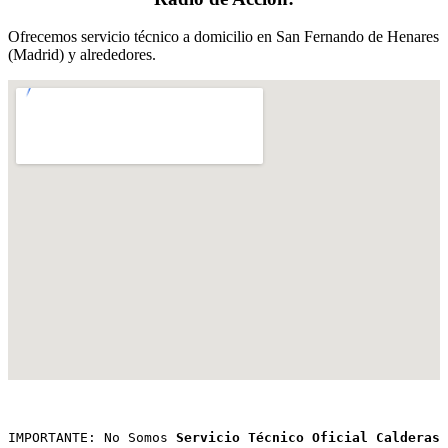
Ofrecemos servicio técnico a domicilio en San Fernando de Henares
(Madrid) y alrededores.
IMPORTANTE: No Somos 
Servicio Técnico Oficial Calderas 