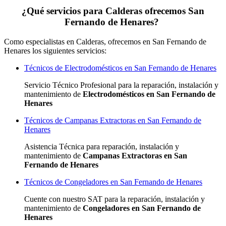
¿Qué servicios para Calderas ofrecemos San
Fernando de Henares?
Como especialistas en Calderas, ofrecemos en San Fernando de
Henares los siguientes servicios:
Técnicos de Electrodomésticos en San Fernando de Henares
Servicio Técnico Profesional para la reparación, instalación y
mantenimiento de
Electrodomésticos en San Fernando de
Henares
Técnicos de Campanas Extractoras en San Fernando de
Henares
Asistencia Técnica para reparación, instalación y
mantenimiento de
Campanas Extractoras en San
Fernando de Henares
Técnicos de Congeladores en San Fernando de Henares
Cuente con nuestro SAT
para la reparación, instalación y
mantenimiento de
Congeladores en San Fernando de
Henares