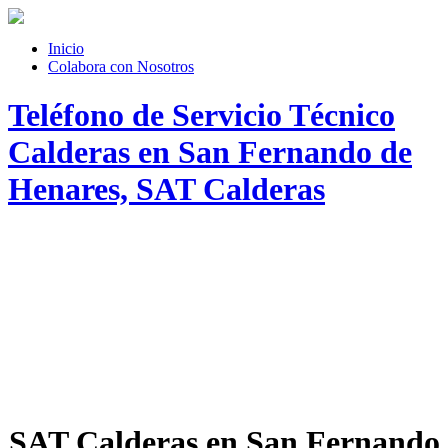
Inicio
Colabora con Nosotros
Teléfono de Servicio Técnico
Calderas en San Fernando de
Henares, SAT Calderas
SAT Calderas en San Fernando