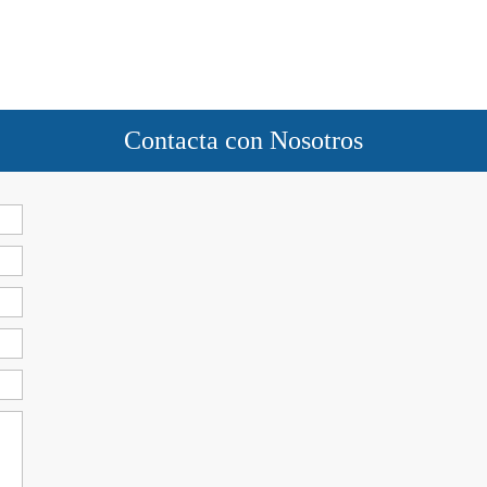
Contacta con Nosotros