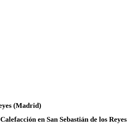
Reyes (Madrid)
Calefacción en San Sebastián de los Reyes
.