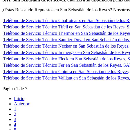
¿Estas Buscando Repuestos en San Sebastián de los Reyes? Nosotros n
Teléfono de Servicio Técnico Chaffoteaux en San Sebastián de los 
Teléfono de Servicio Técnico Tifell en San Sebastián de los Reyes, S
Teléfono de Servicio Técnico Thermor en San Sebastián de los Rey
Teléfono de Servicio Técnico Saunier Duval en San Sebastián de lo
Teléfono de Servicio Técnico Neckar en San Sebastián de los Reye
Teléfono de Servicio Técnico Immergas en San Sebastián de los Re
Teléfono de Servicio Técnico Fleck en San Sebastián de los Reyes, 
Teléfono de Servicio Técnico Fer en San Sebastián de los Reyes, SA
Teléfono de Servicio Técnico Cointra en San Sebastián de los Reyes
Teléfono de Servicio Técnico Vaillant en San Sebastián de los Reyes
Página 1 de 7
Inicio
Anterior
1
2
3
4
5