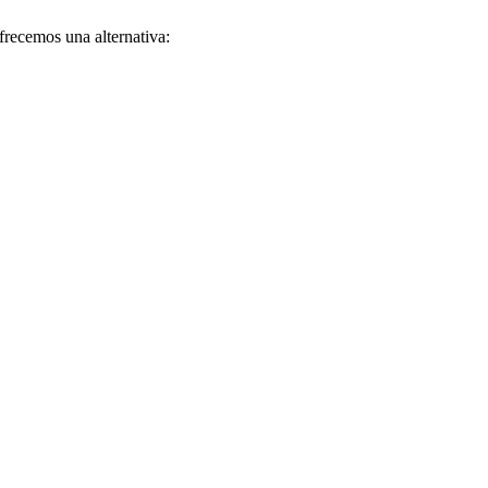
recemos una alternativa: