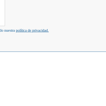
ndo nuestra
política de privacidad.