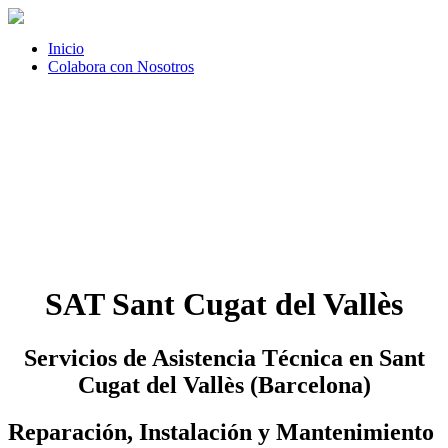
Inicio
Colabora con Nosotros
SAT Sant Cugat del Vallès
Servicios de Asistencia Técnica en Sant
Cugat del Vallès (Barcelona)
Reparación, Instalación y Mantenimiento