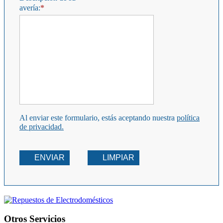
avería:
Al enviar este formulario, estás aceptando nuestra
política
de privacidad.
ENVIAR
LIMPIAR
Otros Servicios