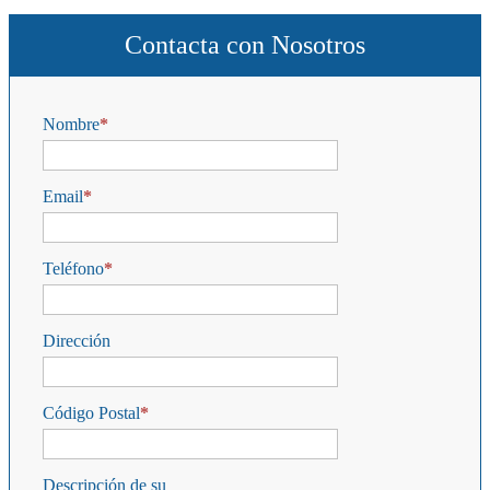
Contacta con Nosotros
Nombre
Email
Teléfono
Dirección
Código Postal
Descripción de su