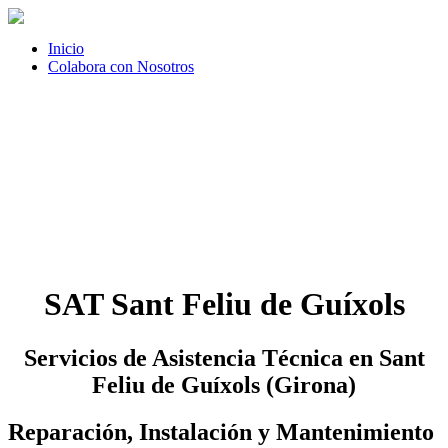
Inicio
Colabora con Nosotros
SAT Sant Feliu de Guíxols
Servicios de Asistencia Técnica en Sant
Feliu de Guíxols (Girona)
Reparación, Instalación y Mantenimiento