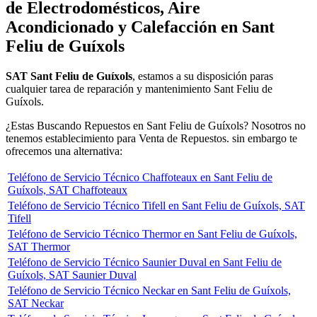
de Electrodomésticos, Aire
Acondicionado y Calefacción en Sant
Feliu de Guíxols
SAT Sant Feliu de Guíxols
, estamos a su disposición paras
cualquier tarea de reparación y mantenimiento Sant Feliu de
Guíxols.
¿Estas Buscando Repuestos en Sant Feliu de Guíxols? Nosotros no
tenemos establecimiento para Venta de Repuestos. sin embargo te
ofrecemos una alternativa:
Teléfono de Servicio Técnico Chaffoteaux en Sant Feliu de
Guíxols, SAT Chaffoteaux
Teléfono de Servicio Técnico Tifell en Sant Feliu de Guíxols, SAT
Tifell
Teléfono de Servicio Técnico Thermor en Sant Feliu de Guíxols,
SAT Thermor
Teléfono de Servicio Técnico Saunier Duval en Sant Feliu de
Guíxols, SAT Saunier Duval
Teléfono de Servicio Técnico Neckar en Sant Feliu de Guíxols,
SAT Neckar