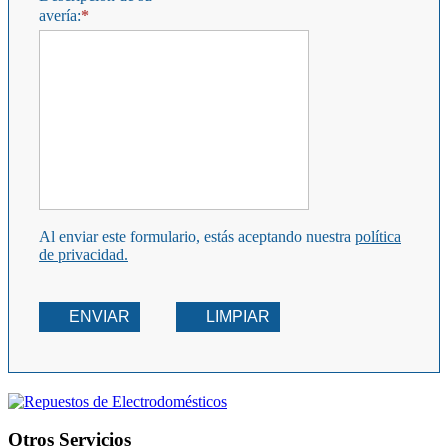
avería:
Al enviar este formulario, estás aceptando nuestra
política
de privacidad.
ENVIAR
LIMPIAR
Otros Servicios