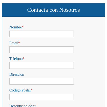
Contacta con Nosotros
Nombre
Email
Teléfono
Dirección
Código Postal
Descripción de su