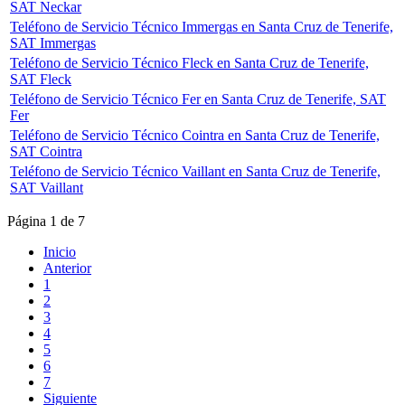
SAT Neckar
Teléfono de Servicio Técnico Immergas en Santa Cruz de Tenerife,
SAT Immergas
Teléfono de Servicio Técnico Fleck en Santa Cruz de Tenerife,
SAT Fleck
Teléfono de Servicio Técnico Fer en Santa Cruz de Tenerife, SAT
Fer
Teléfono de Servicio Técnico Cointra en Santa Cruz de Tenerife,
SAT Cointra
Teléfono de Servicio Técnico Vaillant en Santa Cruz de Tenerife,
SAT Vaillant
Página 1 de 7
Inicio
Anterior
1
2
3
4
5
6
7
Siguiente