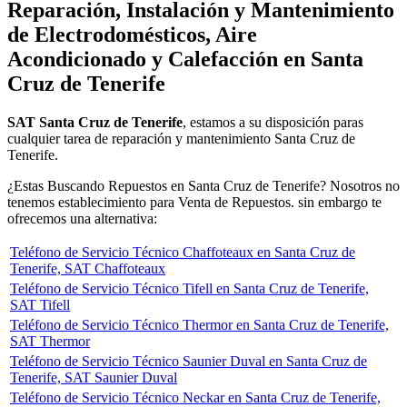
Reparación, Instalación y Mantenimiento
de Electrodomésticos, Aire
Acondicionado y Calefacción en Santa
Cruz de Tenerife
SAT Santa Cruz de Tenerife
, estamos a su disposición paras
cualquier tarea de reparación y mantenimiento Santa Cruz de
Tenerife.
¿Estas Buscando Repuestos en Santa Cruz de Tenerife? Nosotros no
tenemos establecimiento para Venta de Repuestos. sin embargo te
ofrecemos una alternativa:
Teléfono de Servicio Técnico Chaffoteaux en Santa Cruz de
Tenerife, SAT Chaffoteaux
Teléfono de Servicio Técnico Tifell en Santa Cruz de Tenerife,
SAT Tifell
Teléfono de Servicio Técnico Thermor en Santa Cruz de Tenerife,
SAT Thermor
Teléfono de Servicio Técnico Saunier Duval en Santa Cruz de
Tenerife, SAT Saunier Duval
Teléfono de Servicio Técnico Neckar en Santa Cruz de Tenerife,