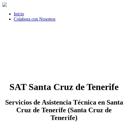
Inicio
Colabora con Nosotros
SAT Santa Cruz de Tenerife
Servicios de Asistencia Técnica en Santa
Cruz de Tenerife (Santa Cruz de
Tenerife)