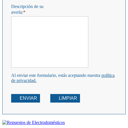
Descripción de su
avería:
Al enviar este formulario, estás aceptando nuestra
política
de privacidad.
ENVIAR
LIMPIAR