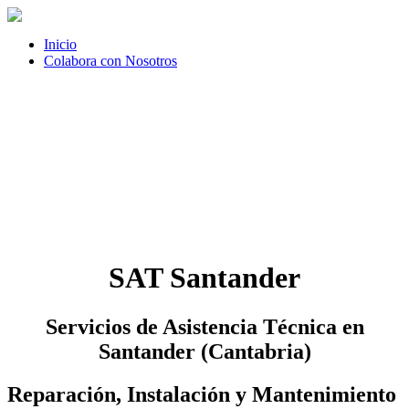
Inicio
Colabora con Nosotros
SAT Santander
Servicios de Asistencia Técnica en
Santander (Cantabria)
Reparación, Instalación y Mantenimiento