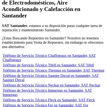
de Electrodomésticos, Aire
Acondicionado y Calefacción en
Santander
SAT Santander
, estamos a su disposición paras cualquier tarea de
reparación y mantenimiento Santander.
¿Estas Buscando Repuestos en Santander? Nosotros no tenemos
establecimiento para Venta de Repuestos. sin embargo te ofrecemos
una alternativa:
Teléfono de Servicio Técnico Chaffoteaux en Santander, SAT
Chaffoteaux
Teléfono de Servicio Técnico Tifell en Santander, SAT Tifell
Teléfono de Servicio Técnico Thermor en Santander, SAT Thermor
Teléfono de Servicio Técnico Saunier Duval en Santander, SAT
Saunier Duval
Teléfono de Servicio Técnico Neckar en Santander, SAT Neckar
Teléfono de Servicio Técnico Immergas en Santander, SAT
Immergas
Teléfono de Servicio Técnico Fleck en Santander, SAT Fleck
Teléfono de Servicio Técnico Fer en Santander, SAT Fer