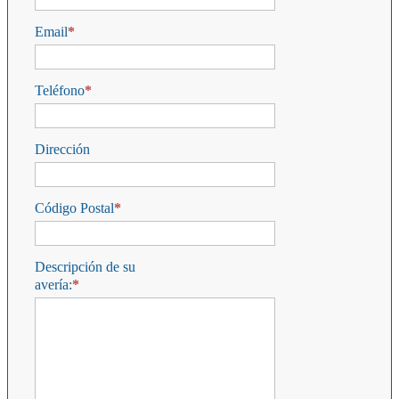
Email
Teléfono
Dirección
Código Postal
Descripción de su
avería: