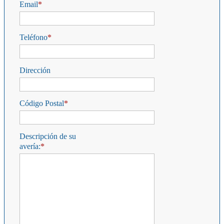
Email
Teléfono
Dirección
Código Postal
Descripción de su
avería: