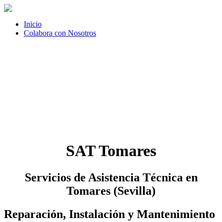
Inicio
Colabora con Nosotros
SAT Tomares
Servicios de Asistencia Técnica en
Tomares (Sevilla)
Reparación, Instalación y Mantenimiento