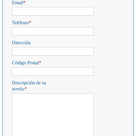
Email
Teléfono
Dirección
Código Postal
Descripción de su
avería: