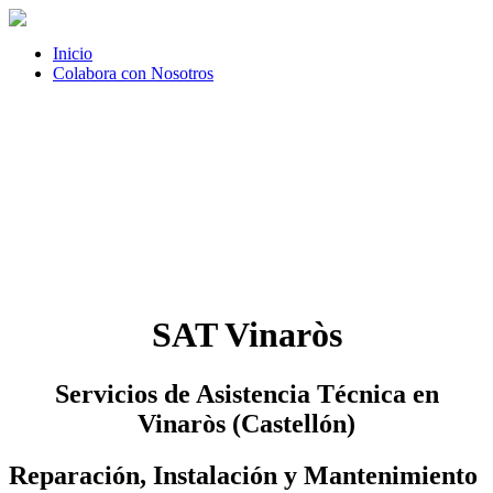
Inicio
Colabora con Nosotros
SAT Vinaròs
Servicios de Asistencia Técnica en
Vinaròs (Castellón)
Reparación, Instalación y Mantenimiento