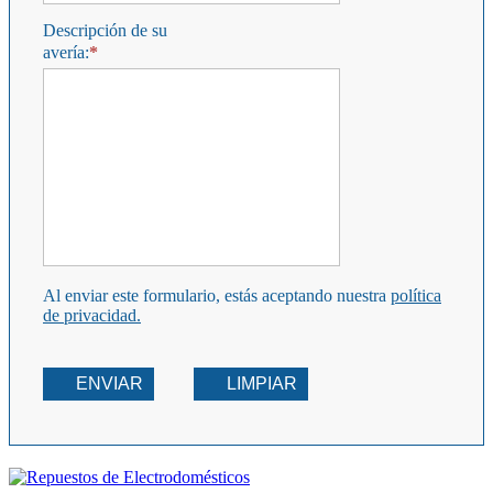
Descripción de su
avería:
Al enviar este formulario, estás aceptando nuestra
política
de privacidad.
ENVIAR
LIMPIAR