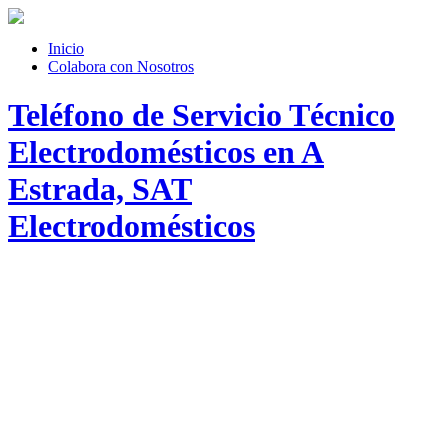
Inicio
Colabora con Nosotros
Teléfono de Servicio Técnico
Electrodomésticos en A
Estrada, SAT
Electrodomésticos