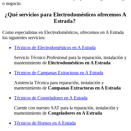
o negocio.
¿Qué servicios para Electrodomésticos ofrecemos A
Estrada?
Como especialistas en Electrodomésticos, ofrecemos en A Estrada
los siguientes servicios:
Técnicos de Electrodomésticos en A Estrada
Servicio Técnico Profesional para la reparación, instalación y
mantenimiento de
Electrodomésticos en A Estrada
Técnicos de Campanas Extractoras en A Estrada
Asistencia Técnica para reparación, instalación y
mantenimiento de
Campanas Extractoras en A Estrada
Técnicos de Congeladores en A Estrada
Cuente con nuestro SAT
para la reparación, instalación y
mantenimiento de
Congeladores en A Estrada
Técnicos de Hornos en A Estrada