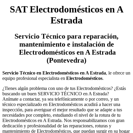
SAT Electrodomésticos en A
Estrada
Servicio Técnico
para reparación,
mantenimiento e instalación de
Electrodomésticos en A Estrada
(Pontevedra)
Servicio Técnico en Electrodomésticos en A Estrada
, le ofrece un
equipo profesional especialista en
Electrodomésticos
.
¿Tienes algún problema con uno de tus Electrodomésticos? ¿Estás
buscando un buen SERVICIO TÉCNICO en A Estrada?
Anímate a contactar, ya sea telefónicamente o por correo, y un
técnico especializado en Electrodomésticos acudirá a hacer una
inspección, para averiguar el mejor resultado que se adapte a tus
necesidades por completo, estudiando el nivel de la rotura de tu
Electrodomésticos en A Estrada. Nos responsabilizamos con gran
dedicación y profesionalidad de las reparaciones, roturas y
mantenimiento de Electrodomésticos, que puedan surgir en su hogar