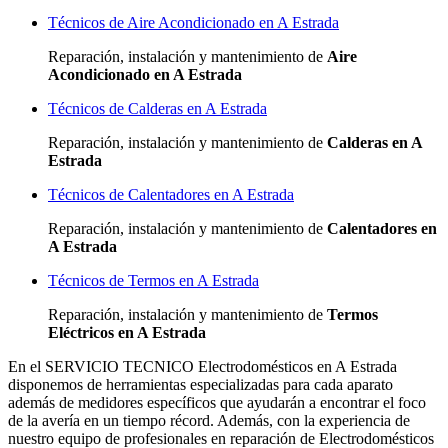
Técnicos de Aire Acondicionado en A Estrada
Reparación, instalación y mantenimiento de
Aire
Acondicionado en A Estrada
Técnicos de Calderas en A Estrada
Reparación, instalación y mantenimiento de
Calderas en A
Estrada
Técnicos de Calentadores en A Estrada
Reparación, instalación y mantenimiento de
Calentadores en
A Estrada
Técnicos de Termos en A Estrada
Reparación, instalación y mantenimiento de
Termos
Eléctricos en A Estrada
En el SERVICIO TECNICO Electrodomésticos en A Estrada
disponemos de herramientas especializadas para cada aparato
además de medidores específicos que ayudarán a encontrar el foco
de la avería en un tiempo récord. Además, con la experiencia de
nuestro equipo de profesionales en reparación de Electrodomésticos