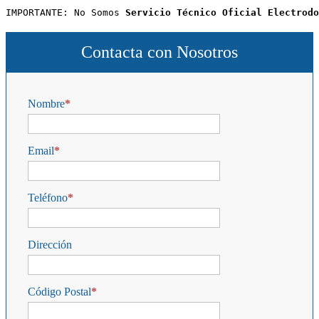
IMPORTANTE: No Somos 
Servicio Técnico Oficial Electrodo
Contacta con Nosotros
Nombre
Email
Teléfono
Dirección
Código Postal