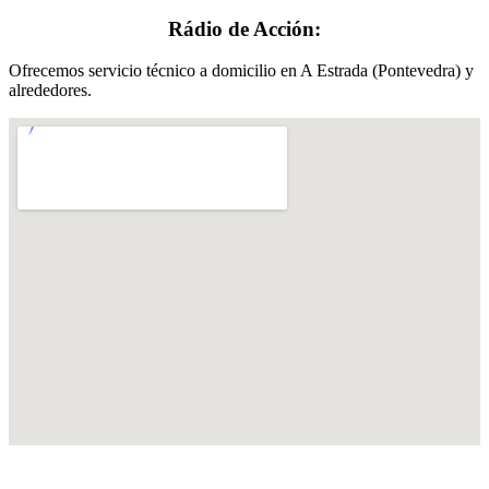
Rádio de Acción:
Ofrecemos servicio técnico a domicilio en A Estrada (Pontevedra) y
alrededores.