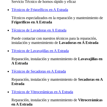
Servicio Técnico de hornos rápido y eficaz
Técnicos de Frigoríficos en A Estrada
Técnicos especializados
en la reparación y mantenimiento de
Frigoríficos en A Estrada
Técnicos de Lavadoras en A Estrada
Puede contactar con nuestros técnicos para la reparación,
instalación y mantenimiento de
Lavadoras en A Estrada
Técnicos de Lavavajillas en A Estrada
Reparación, instalación y mantenimiento de
Lavavajillas en
A Estrada
Técnicos de Secadoras en A Estrada
Reparación, instalación y mantenimiento de
Secadoras en A
Estrada
Técnicos de Vitrocerámicas en A Estrada
Reparación, instalación y mantenimiento de
Vitrocerámicas
en A Estrada