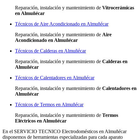
Reparación, instalación y mantenimiento de
Vitrocerámicas
en Almuñécar
Técnicos de Aire Acondicionado en Almuñécar
Reparación, instalación y mantenimiento de
Aire
Acondicionado en Almuñécar
Técnicos de Calderas en Almuñécar
Reparación, instalación y mantenimiento de
Calderas en
Almuñécar
Técnicos de Calentadores en Almuñécar
Reparación, instalación y mantenimiento de
Calentadores en
Almuñécar
Técnicos de Termos en Almuñécar
Reparación, instalación y mantenimiento de
Termos
Eléctricos en Almuñécar
En el SERVICIO TECNICO Electrodomésticos en Almuñécar
disponemos de herramientas especializadas para cada aparato