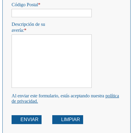
Código Postal
Descripción de su
avería:
Al enviar este formulario, estás aceptando nuestra
política
de privacidad.
ENVIAR
LIMPIAR