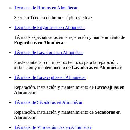
Técnicos de Hornos en Almuñécar
Servicio Técnico de hornos rápido y eficaz
Técnicos de Frigoríficos en Almuñécar
Técnicos especializados
en la reparación y mantenimiento de
Frigoríficos en Almuñécar
Técnicos de Lavadoras en Almuñécar
Puede contactar con nuestros técnicos para la reparación,
instalación y mantenimiento de
Lavadoras en Almuñécar
Técnicos de Lavavajillas en Almuñécar
Reparación, instalación y mantenimiento de
Lavavajillas en
Almuñécar
Técnicos de Secadoras en Almuñécar
Reparación, instalación y mantenimiento de
Secadoras en
Almuñécar
Técnicos de Vitrocerámicas en Almuñécar