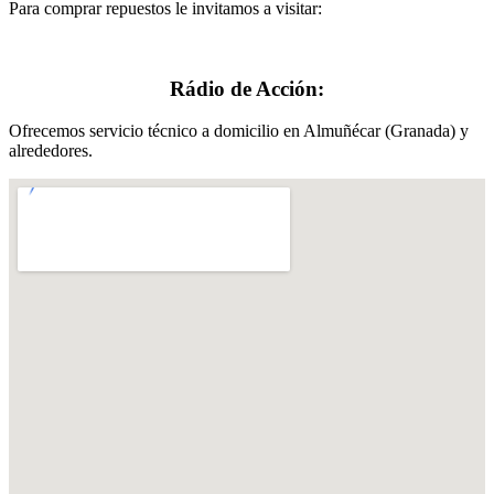
Para comprar repuestos le invitamos a visitar:
Rádio de Acción:
Ofrecemos servicio técnico a domicilio en Almuñécar (Granada) y
alrededores.