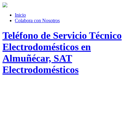
Inicio
Colabora con Nosotros
Teléfono de Servicio Técnico
Electrodomésticos en
Almuñécar, SAT
Electrodomésticos