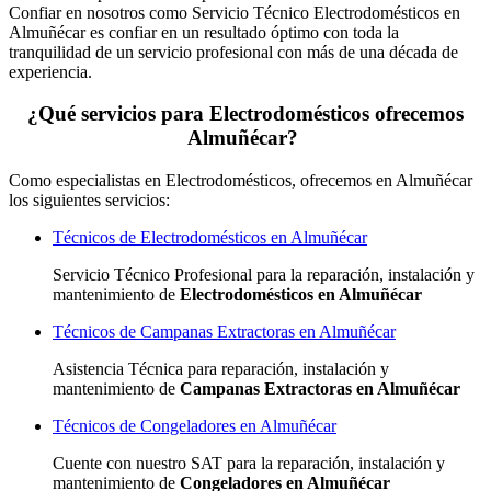
Confiar en nosotros como Servicio Técnico Electrodomésticos en
Almuñécar es confiar en un resultado óptimo con toda la
tranquilidad de un servicio profesional con más de una década de
experiencia.
¿Qué servicios para Electrodomésticos ofrecemos
Almuñécar?
Como especialistas en Electrodomésticos, ofrecemos en Almuñécar
los siguientes servicios:
Técnicos de Electrodomésticos en Almuñécar
Servicio Técnico Profesional para la reparación, instalación y
mantenimiento de
Electrodomésticos en Almuñécar
Técnicos de Campanas Extractoras en Almuñécar
Asistencia Técnica para reparación, instalación y
mantenimiento de
Campanas Extractoras en Almuñécar
Técnicos de Congeladores en Almuñécar
Cuente con nuestro SAT
para la reparación, instalación y
mantenimiento de
Congeladores en Almuñécar