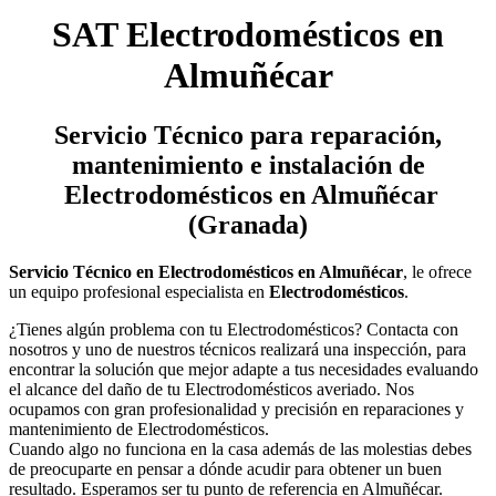
SAT Electrodomésticos en
Almuñécar
Servicio Técnico
para reparación,
mantenimiento e instalación de
Electrodomésticos en Almuñécar
(Granada)
Servicio Técnico en Electrodomésticos en Almuñécar
, le ofrece
un equipo profesional especialista en
Electrodomésticos
.
¿Tienes algún problema con tu Electrodomésticos? Contacta con
nosotros y uno de nuestros técnicos realizará una inspección, para
encontrar la solución que mejor adapte a tus necesidades evaluando
el alcance del daño de tu Electrodomésticos averiado. Nos
ocupamos con gran profesionalidad y precisión en reparaciones y
mantenimiento de Electrodomésticos.
Cuando algo no funciona en la casa además de las molestias debes
de preocuparte en pensar a dónde acudir para obtener un buen
resultado. Esperamos ser tu punto de referencia en Almuñécar.