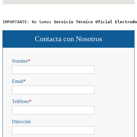
IMPORTANTE: No Somos 
Servicio Técnico Oficial Electrodo
Contacta con Nosotros
Nombre
Email
Teléfono
Dirección