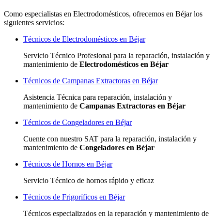
Como especialistas en Electrodomésticos, ofrecemos en Béjar los
siguientes servicios:
Técnicos de Electrodomésticos en Béjar
Servicio Técnico Profesional para la reparación, instalación y
mantenimiento de
Electrodomésticos en Béjar
Técnicos de Campanas Extractoras en Béjar
Asistencia Técnica para reparación, instalación y
mantenimiento de
Campanas Extractoras en Béjar
Técnicos de Congeladores en Béjar
Cuente con nuestro SAT
para la reparación, instalación y
mantenimiento de
Congeladores en Béjar
Técnicos de Hornos en Béjar
Servicio Técnico de hornos rápido y eficaz
Técnicos de Frigoríficos en Béjar
Técnicos especializados
en la reparación y mantenimiento de