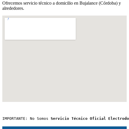
Ofrecemos servicio técnico a domicilio en Bujalance (Córdoba) y
alrededores.
IMPORTANTE: No Somos 
Servicio Técnico Oficial Electrodo