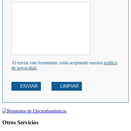
Al enviar este formulario, estás aceptando nuestra
política
de privacidad.
ENVIAR
LIMPIAR
Otros Servicios