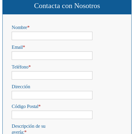
Contacta con Nosotros
Nombre
Email
Teléfono
Dirección
Código Postal
Descripción de su
avería: