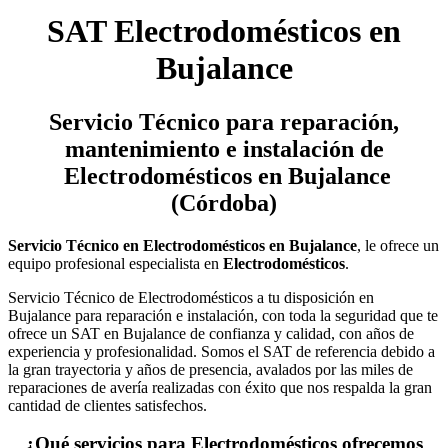
SAT Electrodomésticos en
Bujalance
Servicio Técnico
para reparación,
mantenimiento e instalación de
Electrodomésticos en Bujalance
(Córdoba)
Servicio Técnico en Electrodomésticos en Bujalance
, le ofrece un
equipo profesional especialista en
Electrodomésticos
.
Servicio Técnico de Electrodomésticos a tu disposición en
Bujalance para reparación e instalación, con toda la seguridad que te
ofrece un SAT en Bujalance de confianza y calidad, con años de
experiencia y profesionalidad. Somos el SAT de referencia debido a
la gran trayectoria y años de presencia, avalados por las miles de
reparaciones de avería realizadas con éxito que nos respalda la gran
cantidad de clientes satisfechos.
¿Qué servicios para Electrodomésticos ofrecemos