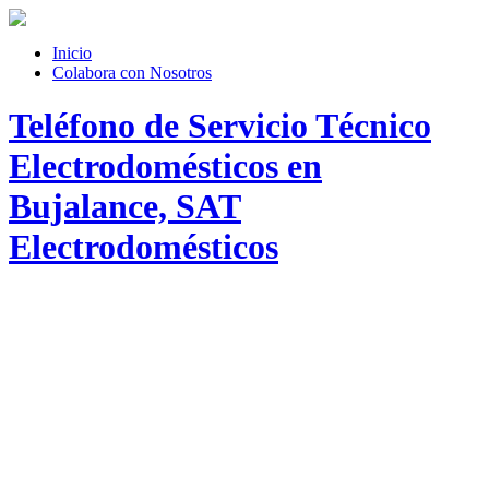
Inicio
Colabora con Nosotros
Teléfono de Servicio Técnico
Electrodomésticos en
Bujalance, SAT
Electrodomésticos