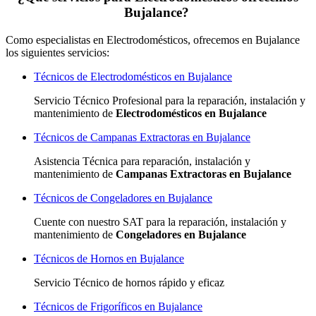
Bujalance?
Como especialistas en Electrodomésticos, ofrecemos en Bujalance
los siguientes servicios:
Técnicos de Electrodomésticos en Bujalance
Servicio Técnico Profesional para la reparación, instalación y
mantenimiento de
Electrodomésticos en Bujalance
Técnicos de Campanas Extractoras en Bujalance
Asistencia Técnica para reparación, instalación y
mantenimiento de
Campanas Extractoras en Bujalance
Técnicos de Congeladores en Bujalance
Cuente con nuestro SAT
para la reparación, instalación y
mantenimiento de
Congeladores en Bujalance
Técnicos de Hornos en Bujalance
Servicio Técnico de hornos rápido y eficaz
Técnicos de Frigoríficos en Bujalance