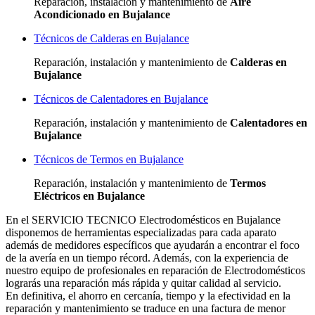
Reparación, instalación y mantenimiento de
Aire
Acondicionado en Bujalance
Técnicos de Calderas en Bujalance
Reparación, instalación y mantenimiento de
Calderas en
Bujalance
Técnicos de Calentadores en Bujalance
Reparación, instalación y mantenimiento de
Calentadores en
Bujalance
Técnicos de Termos en Bujalance
Reparación, instalación y mantenimiento de
Termos
Eléctricos en Bujalance
En el SERVICIO TECNICO Electrodomésticos en Bujalance
disponemos de herramientas especializadas para cada aparato
además de medidores específicos que ayudarán a encontrar el foco
de la avería en un tiempo récord. Además, con la experiencia de
nuestro equipo de profesionales en reparación de Electrodomésticos
lograrás una reparación más rápida y quitar calidad al servicio.
En definitiva, el ahorro en cercanía, tiempo y la efectividad en la
reparación y mantenimiento se traduce en una factura de menor