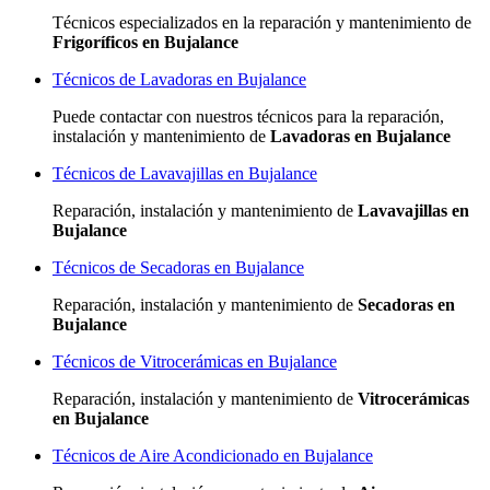
Técnicos especializados
en la reparación y mantenimiento de
Frigoríficos en Bujalance
Técnicos de Lavadoras en Bujalance
Puede contactar con nuestros técnicos para la reparación,
instalación y mantenimiento de
Lavadoras en Bujalance
Técnicos de Lavavajillas en Bujalance
Reparación, instalación y mantenimiento de
Lavavajillas en
Bujalance
Técnicos de Secadoras en Bujalance
Reparación, instalación y mantenimiento de
Secadoras en
Bujalance
Técnicos de Vitrocerámicas en Bujalance
Reparación, instalación y mantenimiento de
Vitrocerámicas
en Bujalance
Técnicos de Aire Acondicionado en Bujalance