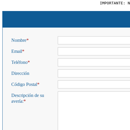
IMPORTANTE: N
Nombre
Email
Teléfono
Dirección
Código Postal
Descripción de su
avería: