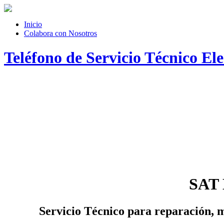
Inicio
Colabora con Nosotros
Teléfono de Servicio Técnico El
SAT 
Servicio Técnico
para reparación, m