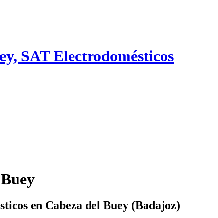
uey, SAT Electrodomésticos
 Buey
sticos en Cabeza del Buey (Badajoz)