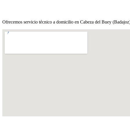
Ofrecemos servicio técnico a domicilio en Cabeza del Buey (Badajoz)