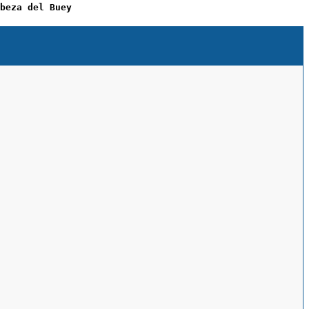
beza del Buey