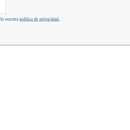
ndo nuestra
política de privacidad.