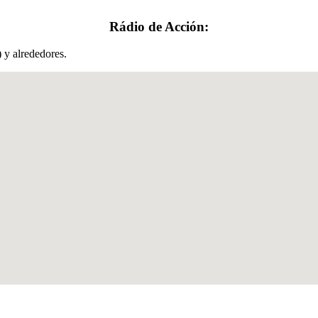
Rádio de Acción:
 y alrededores.