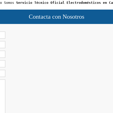
o Somos 
Servicio Técnico Oficial Electrodomésticos en Ca
Contacta con Nosotros