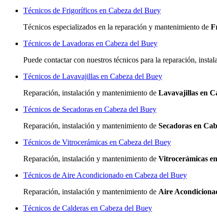
Técnicos de Frigoríficos en Cabeza del Buey
Técnicos especializados
en la reparación y mantenimiento de
F
Técnicos de Lavadoras en Cabeza del Buey
Puede contactar con nuestros técnicos para la reparación, inst
Técnicos de Lavavajillas en Cabeza del Buey
Reparación, instalación y mantenimiento de
Lavavajillas en C
Técnicos de Secadoras en Cabeza del Buey
Reparación, instalación y mantenimiento de
Secadoras en Cab
Técnicos de Vitrocerámicas en Cabeza del Buey
Reparación, instalación y mantenimiento de
Vitrocerámicas e
Técnicos de Aire Acondicionado en Cabeza del Buey
Reparación, instalación y mantenimiento de
Aire Acondiciona
Técnicos de Calderas en Cabeza del Buey