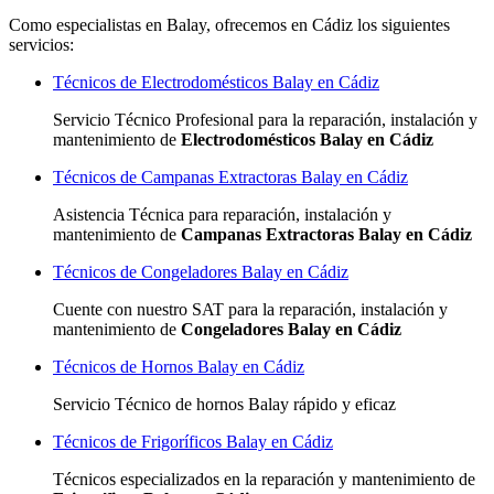
Como especialistas en Balay, ofrecemos en Cádiz los siguientes
servicios:
Técnicos de Electrodomésticos Balay en Cádiz
Servicio Técnico Profesional para la reparación, instalación y
mantenimiento de
Electrodomésticos Balay en Cádiz
Técnicos de Campanas Extractoras Balay en Cádiz
Asistencia Técnica para reparación, instalación y
mantenimiento de
Campanas Extractoras Balay en Cádiz
Técnicos de Congeladores Balay en Cádiz
Cuente con nuestro SAT
para la reparación, instalación y
mantenimiento de
Congeladores Balay en Cádiz
Técnicos de Hornos Balay en Cádiz
Servicio Técnico de hornos Balay rápido y eficaz
Técnicos de Frigoríficos Balay en Cádiz
Técnicos especializados
en la reparación y mantenimiento de