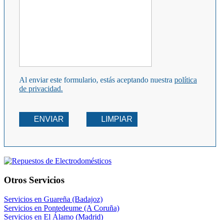
Al enviar este formulario, estás aceptando nuestra
política
de privacidad.
ENVIAR
LIMPIAR
Otros Servicios
Servicios en Guareña (Badajoz)
Servicios en Pontedeume (A Coruña)
Servicios en El Álamo (Madrid)