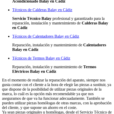
Acondicionado Balay en Cádiz
Técnicos de Calderas Balay en Cádiz
Servicio Técnico Balay
profesional y garantizado para la
reparación, instalación y mantenimiento de
Calderas Balay
en Cádiz
Técnicos de Calentadores Balay en Cádiz
Reparación, instalación y mantenimiento de
Calentadores
Balay en Cádiz
Técnicos de Termos Balay en Cádiz
Reparación, instalación y mantenimiento de
Termos
Eléctricos Balay en Cádiz
En el momento de realizar la reparación del aparato, siempre nos
gusta contar con el cliente a la hora de elegir las piezas a sustituir, ya
que dispone de la posibilidad de utilizar piezas originales de la
marca, lo cuál es la opción más recomendable ya que nos
aseguramos de que va ha funcionar adecuadamente. También se
pueden utilizar piezas homólogas de otras marcas, con la aprobación
del cliente, y que supone un ahorro en el coste.
Ya sean piezas originales u homólogas, desde el Servicio Técnico de