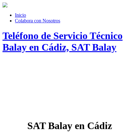
Inicio
Colabora con Nosotros
Teléfono de Servicio Técnico
Balay en Cádiz, SAT Balay
SAT Balay en Cádiz