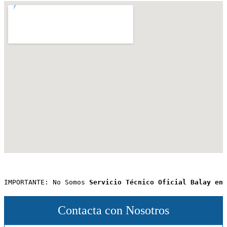
IMPORTANTE: No Somos 
Servicio Técnico Oficial Balay en 
Contacta con Nosotros