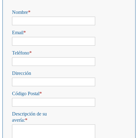
Nombre
Email
Teléfono
Dirección
Código Postal
Descripción de su
avería: