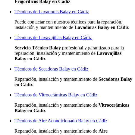
Frigoríficos Balay en Cádiz
Técnicos de Lavadoras Balay en Cádiz
Puede contactar con nuestros técnicos para la reparación,
instalación y mantenimiento de
Lavadoras Balay en Cádiz
Técnicos de Lavavajillas Balay en Cádiz
Servicio Técnico Balay
profesional y garantizado para la
reparación, instalación y mantenimiento de
Lavavajillas
Balay en Cádiz
Técnicos de Secadoras Balay en Cádiz
Reparación, instalación y mantenimiento de
Secadoras Balay
en Cádiz
Técnicos de Vitrocerámicas Balay en Cádiz
Reparación, instalación y mantenimiento de
Vitrocerámicas
Balay en Cádiz
Técnicos de Aire Acondicionado Balay en Cádiz
Reparación, instalación y mantenimiento de
Aire