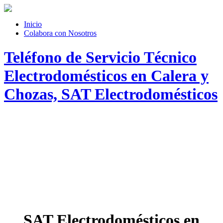
Inicio
Colabora con Nosotros
Teléfono de Servicio Técnico
Electrodomésticos en Calera y
Chozas, SAT Electrodomésticos
SAT Electrodomésticos en