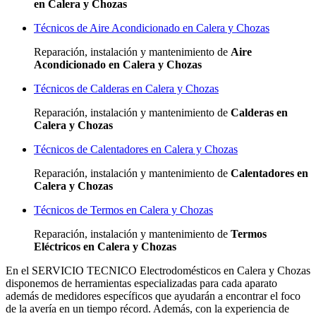
en Calera y Chozas
Técnicos de Aire Acondicionado en Calera y Chozas
Reparación, instalación y mantenimiento de
Aire
Acondicionado en Calera y Chozas
Técnicos de Calderas en Calera y Chozas
Reparación, instalación y mantenimiento de
Calderas en
Calera y Chozas
Técnicos de Calentadores en Calera y Chozas
Reparación, instalación y mantenimiento de
Calentadores en
Calera y Chozas
Técnicos de Termos en Calera y Chozas
Reparación, instalación y mantenimiento de
Termos
Eléctricos en Calera y Chozas
En el SERVICIO TECNICO Electrodomésticos en Calera y Chozas
disponemos de herramientas especializadas para cada aparato
además de medidores específicos que ayudarán a encontrar el foco
de la avería en un tiempo récord. Además, con la experiencia de