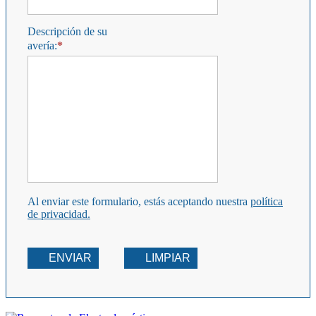
Descripción de su
avería:
Al enviar este formulario, estás aceptando nuestra
política
de privacidad.
ENVIAR
LIMPIAR