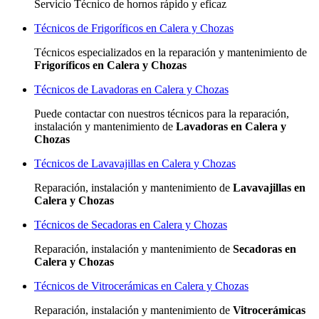
Servicio Técnico de hornos rápido y eficaz
Técnicos de Frigoríficos en Calera y Chozas
Técnicos especializados
en la reparación y mantenimiento de
Frigoríficos en Calera y Chozas
Técnicos de Lavadoras en Calera y Chozas
Puede contactar con nuestros técnicos para la reparación,
instalación y mantenimiento de
Lavadoras en Calera y
Chozas
Técnicos de Lavavajillas en Calera y Chozas
Reparación, instalación y mantenimiento de
Lavavajillas en
Calera y Chozas
Técnicos de Secadoras en Calera y Chozas
Reparación, instalación y mantenimiento de
Secadoras en
Calera y Chozas
Técnicos de Vitrocerámicas en Calera y Chozas
Reparación, instalación y mantenimiento de
Vitrocerámicas