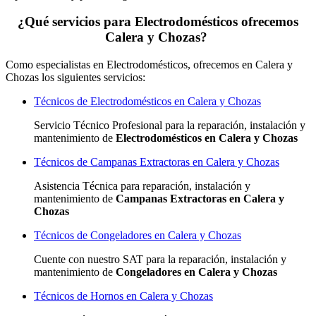
¿Qué servicios para Electrodomésticos ofrecemos
Calera y Chozas?
Como especialistas en Electrodomésticos, ofrecemos en Calera y
Chozas los siguientes servicios:
Técnicos de Electrodomésticos en Calera y Chozas
Servicio Técnico Profesional para la reparación, instalación y
mantenimiento de
Electrodomésticos en Calera y Chozas
Técnicos de Campanas Extractoras en Calera y Chozas
Asistencia Técnica para reparación, instalación y
mantenimiento de
Campanas Extractoras en Calera y
Chozas
Técnicos de Congeladores en Calera y Chozas
Cuente con nuestro SAT
para la reparación, instalación y
mantenimiento de
Congeladores en Calera y Chozas
Técnicos de Hornos en Calera y Chozas