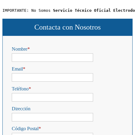
IMPORTANTE: No Somos 
Servicio Técnico Oficial Electrodo
Contacta con Nosotros
Nombre
Email
Teléfono
Dirección
Código Postal