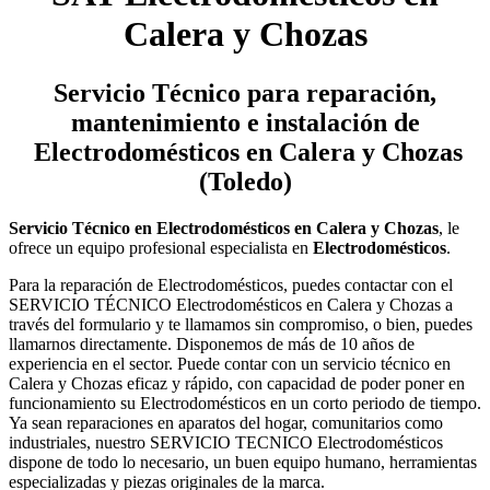
Calera y Chozas
Servicio Técnico
para reparación,
mantenimiento e instalación de
Electrodomésticos en Calera y Chozas
(Toledo)
Servicio Técnico en Electrodomésticos en Calera y Chozas
, le
ofrece un equipo profesional especialista en
Electrodomésticos
.
Para la reparación de Electrodomésticos, puedes contactar con el
SERVICIO TÉCNICO Electrodomésticos en Calera y Chozas a
través del formulario y te llamamos sin compromiso, o bien, puedes
llamarnos directamente. Disponemos de más de 10 años de
experiencia en el sector. Puede contar con un servicio técnico en
Calera y Chozas eficaz y rápido, con capacidad de poder poner en
funcionamiento su Electrodomésticos en un corto periodo de tiempo.
Ya sean reparaciones en aparatos del hogar, comunitarios como
industriales, nuestro SERVICIO TECNICO Electrodomésticos
dispone de todo lo necesario, un buen equipo humano, herramientas
especializadas y piezas originales de la marca.