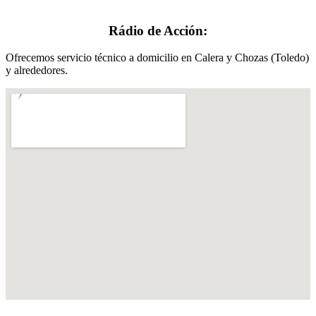
Rádio de Acción:
Ofrecemos servicio técnico a domicilio en Calera y Chozas (Toledo)
y alrededores.