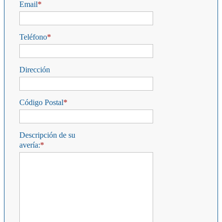
Email
Teléfono
Dirección
Código Postal
Descripción de su
avería: