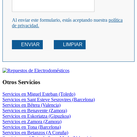
Al enviar este formulario, estás aceptando nuestra
política
de privacidad.
ENVIAR
LIMPIAR
Otros Servicios
Servicios en Miguel Esteban (Toledo)
Servicios en Sant Esteve Sesrovires (Barcelona)
Servicios en Bétera (Valencia)
Servicios en Benavente (Zamora)
Servicios en Eskoriatza (Gipuzkoa)
Servicios en Zamora (Zamora)
Servicios en Tona (Barcelona)
Servicios en Betanzos (A Coruña)