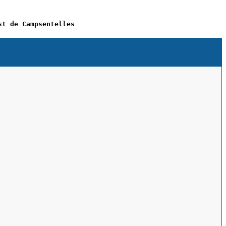
st de Campsentelles