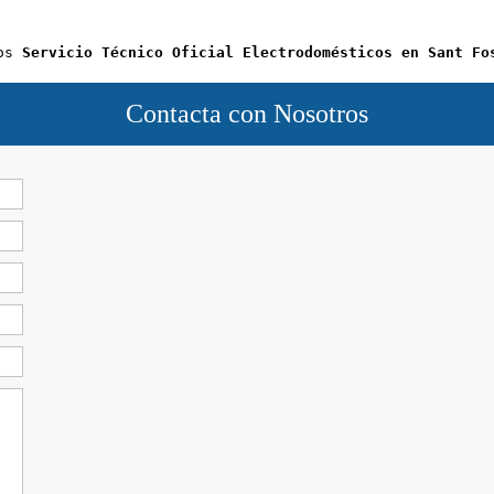
os 
Servicio Técnico Oficial Electrodomésticos en Sant Fo
Contacta con Nosotros