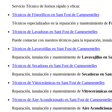
Servicio Técnico de hornos rápido y eficaz
Técnicos de Frigoríficos en Sant Fost de Campsentelles
Técnicos especializados
en la reparación y mantenimiento de
F
Técnicos de Lavadoras en Sant Fost de Campsentelles
Puede contactar con nuestros técnicos para la reparación, inst
Técnicos de Lavavajillas en Sant Fost de Campsentelles
Reparación, instalación y mantenimiento de
Lavavajillas en S
Técnicos de Secadoras en Sant Fost de Campsentelles
Reparación, instalación y mantenimiento de
Secadoras en San
Técnicos de Vitrocerámicas en Sant Fost de Campsentelles
Reparación, instalación y mantenimiento de
Vitrocerámicas en
Técnicos de Aire Acondicionado en Sant Fost de Campsentelle
Reparación, instalación y mantenimiento de
Aire Acondiciona