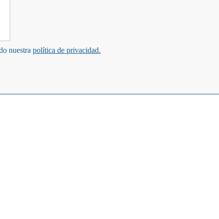
ndo nuestra
política de privacidad.