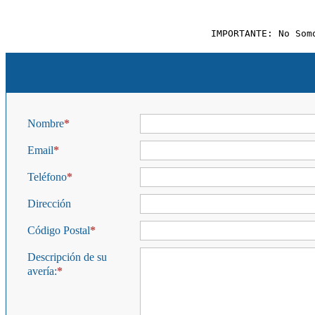
IMPORTANTE: No Som
Nombre
Email
Teléfono
Dirección
Código Postal
Descripción de su
avería: