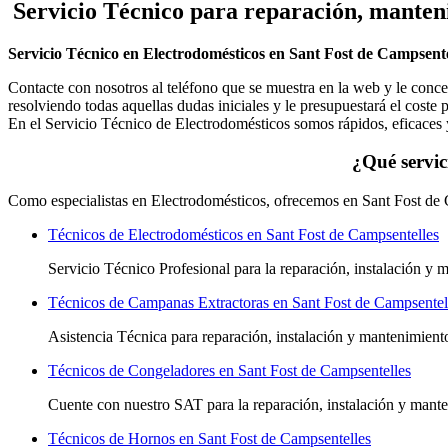
Servicio Técnico
para reparación, manteni
Servicio Técnico en Electrodomésticos en Sant Fost de Campsente
Contacte con nosotros al teléfono que se muestra en la web y le conce
resolviendo todas aquellas dudas iniciales y le presupuestará el coste
En el Servicio Técnico de Electrodomésticos somos rápidos, eficaces
¿Qué servic
Como especialistas en Electrodomésticos, ofrecemos en Sant Fost de C
Técnicos de Electrodomésticos en Sant Fost de Campsentelles
Servicio Técnico Profesional para la reparación, instalación y
Técnicos de Campanas Extractoras en Sant Fost de Campsentel
Asistencia Técnica para reparación, instalación y mantenimien
Técnicos de Congeladores en Sant Fost de Campsentelles
Cuente con nuestro SAT
para la reparación, instalación y man
Técnicos de Hornos en Sant Fost de Campsentelles