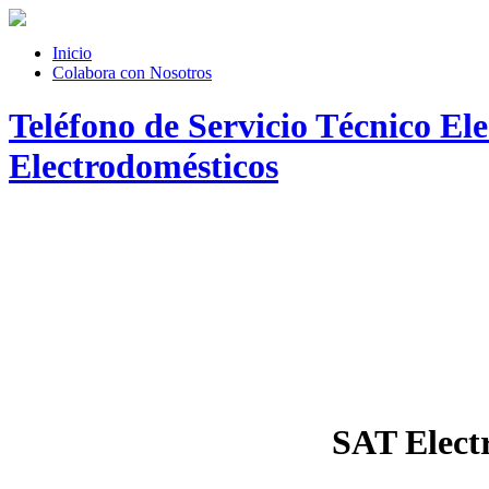
Inicio
Colabora con Nosotros
Teléfono de Servicio Técnico El
Electrodomésticos
SAT Elect