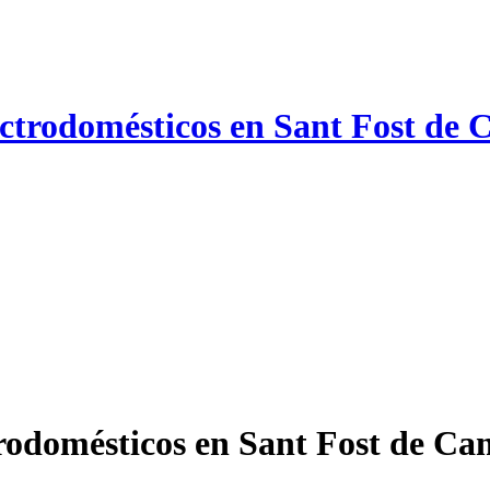
ectrodomésticos en Sant Fost de 
rodomésticos en Sant Fost de Cam