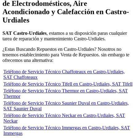
de Electrodomésticos, Aire
Acondicionado y Calefacción en Castro-
Urdiales
SAT Castro-Urdiales
, estamos a su disposición paras cualquier
tarea de reparación y mantenimiento Castro-Urdiales.
¿Estas Buscando Repuestos en Castro-Urdiales? Nosotros no
tenemos establecimiento para Venta de Repuestos. sin embargo te
ofrecemos una alternativa:
Teléfono de Servicio Técnico Chaffoteaux en Castro-Urdiales,
SAT Chaffoteaux
Teléfono de Servicio Técnico Tifell en Castro-Urdiales, SAT Tifell
Teléfono de Servicio Técnico Thermor en Castro-Urdiales, SAT
Thermor
Teléfono de Servicio Técnico Saunier Duval en Castro-Urdiales,
SAT Saunier Duval
Teléfono de Servicio Técnico Neckar en Castro-Urdiales, SAT
Neckar
Teléfono de Servicio Técnico Immergas en Castro-Urdiales, SAT
Immergas