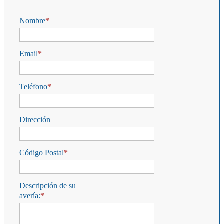
Nombre
Email
Teléfono
Dirección
Código Postal
Descripción de su
avería: