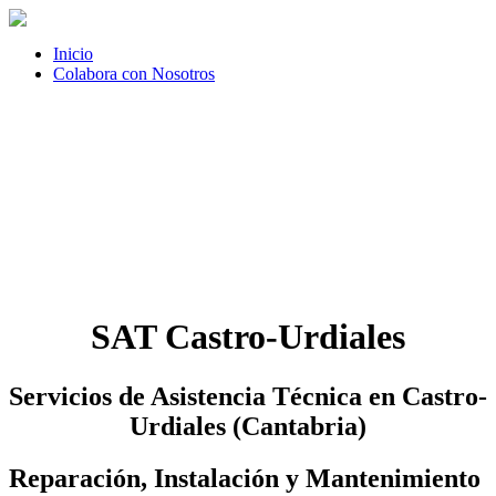
Inicio
Colabora con Nosotros
SAT Castro-Urdiales
Servicios de Asistencia Técnica en Castro-
Urdiales (Cantabria)
Reparación, Instalación y Mantenimiento