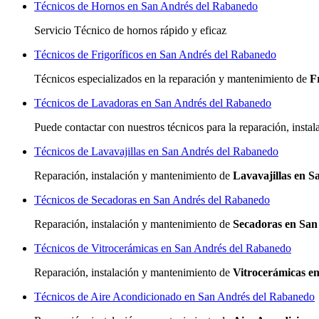
Técnicos de Hornos en San Andrés del Rabanedo
Servicio Técnico de hornos rápido y eficaz
Técnicos de Frigoríficos en San Andrés del Rabanedo
Técnicos especializados
en la reparación y mantenimiento de
F
Técnicos de Lavadoras en San Andrés del Rabanedo
Puede contactar con nuestros técnicos para la reparación, inst
Técnicos de Lavavajillas en San Andrés del Rabanedo
Reparación, instalación y mantenimiento de
Lavavajillas en 
Técnicos de Secadoras en San Andrés del Rabanedo
Reparación, instalación y mantenimiento de
Secadoras en San
Técnicos de Vitrocerámicas en San Andrés del Rabanedo
Reparación, instalación y mantenimiento de
Vitrocerámicas e
Técnicos de Aire Acondicionado en San Andrés del Rabanedo