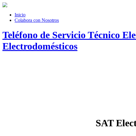
Inicio
Colabora con Nosotros
Teléfono de Servicio Técnico E
Electrodomésticos
SAT Elec