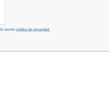
ndo nuestra
política de privacidad.