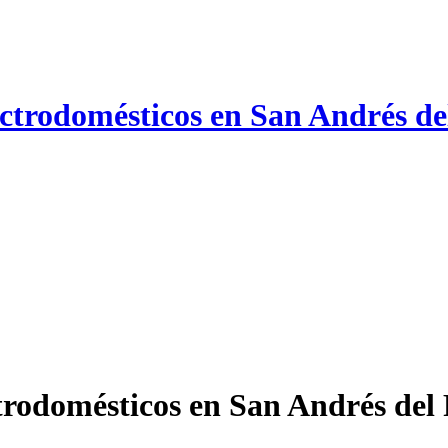
lectrodomésticos en San Andrés 
trodomésticos en San Andrés del