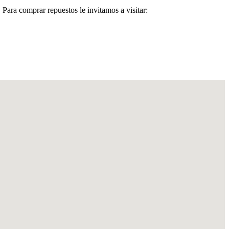
 Para comprar repuestos le invitamos a visitar: