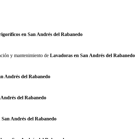
rigoríficos en San Andrés del Rabanedo
alación y mantenimiento de
Lavadoras en San Andrés del Rabanedo
San Andrés del Rabanedo
 Andrés del Rabanedo
n San Andrés del Rabanedo