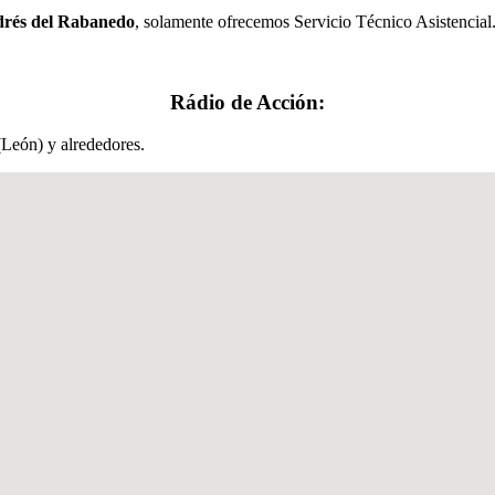
drés del Rabanedo
, solamente ofrecemos Servicio Técnico Asistencial.
Rádio de Acción:
León) y alrededores.