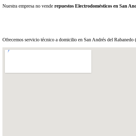
Nuestra empresa no vende
repuestos Electrodomésticos en San An
Ofrecemos servicio técnico a domicilio en San Andrés del Rabanedo (