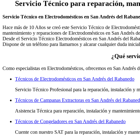
Servicio Técnico
para reparación, mant
Servicio Técnico en Electrodomésticos en San Andrés del Raban
Hace más de 10 Años se creó este Servicio Técnico de Electrodoméstico
mantenimiento y reparaciones de Electrodomésticos en San Andrés d
Desde el Servicio Técnico Electrodomésticos en San Andrés del Rabane
Dispone de un teléfono para llamarnos y alcarar cualquier duda inicial
¿Qué servi
Como especialistas en Electrodomésticos, ofrecemos en San Andrés de
Técnicos de Electrodomésticos en San Andrés del Rabanedo
Servicio Técnico Profesional para la reparación, instalación y
Técnicos de Campanas Extractoras en San Andrés del Rabane
Asistencia Técnica para reparación, instalación y mantenimien
Técnicos de Congeladores en San Andrés del Rabanedo
Cuente con nuestro SAT
para la reparación, instalación y man