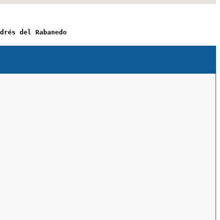
drés del Rabanedo