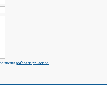
ndo nuestra
política de privacidad.