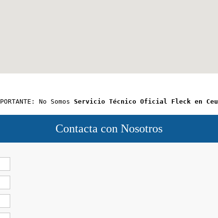
PORTANTE: No Somos 
Servicio Técnico Oficial Fleck en Ceu
Contacta con Nosotros