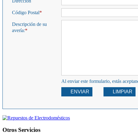
Dirección
Código Postal
Descripción de su
avería:
Al enviar este formulario, estás acepta
ENVIAR
LIMPIAR
Otros Servicios