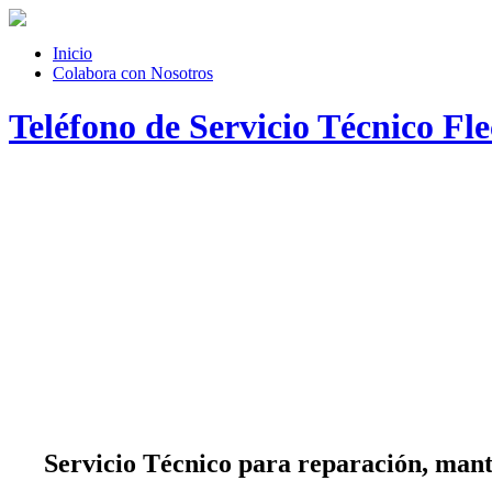
Inicio
Colabora con Nosotros
Teléfono de Servicio Técnico Fl
Servicio Técnico
para reparación, mante