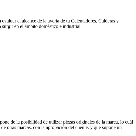
 evaluar el alcance de la avería de tu Calentadores, Calderas y
surgir en el ámbito doméstico e industrial.
pone de la posibilidad de utilizar piezas originales de la marca, lo cuál
e otras marcas, con la aprobación del cliente, y que supone un