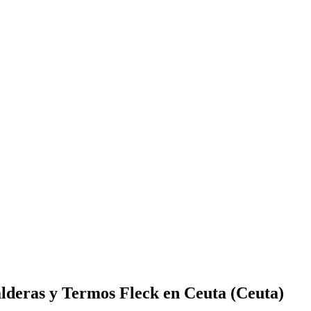
alderas y Termos Fleck en Ceuta (Ceuta)