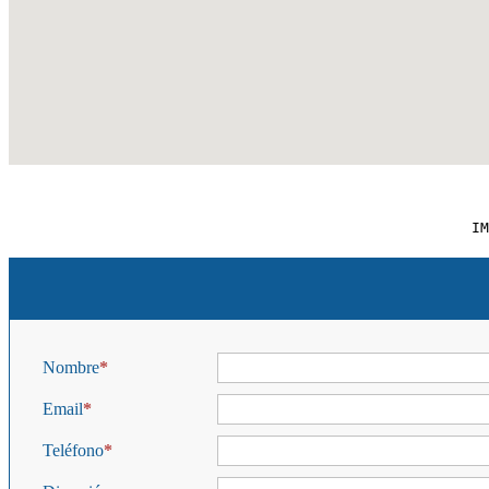
IM
Nombre
Email
Teléfono