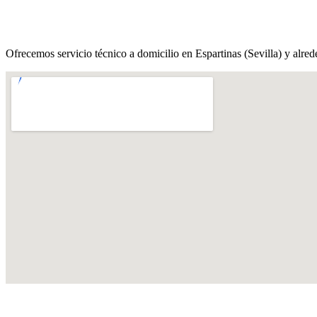
Ofrecemos servicio técnico a domicilio en Espartinas (Sevilla) y alred