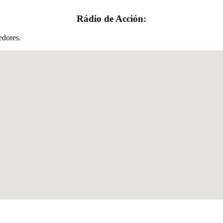
Rádio de Acción:
edores.