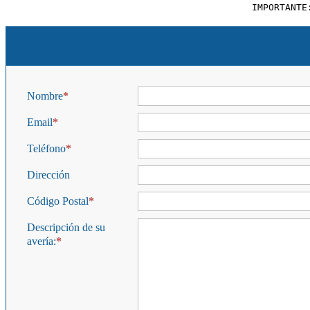
IMPORTANTE
Nombre
Email
Teléfono
Dirección
Código Postal
Descripción de su
avería: