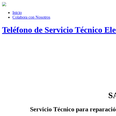
Inicio
Colabora con Nosotros
Teléfono de Servicio Técnico El
SA
Servicio Técnico
para reparación