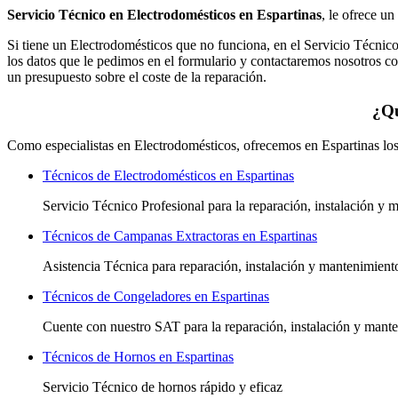
Servicio Técnico en Electrodomésticos en Espartinas
, le ofrece un
Si tiene un Electrodomésticos que no funciona, en el Servicio Técnic
los datos que le pedimos en el formulario y contactaremos nosotros co
un presupuesto sobre el coste de la reparación.
¿Qu
Como especialistas en Electrodomésticos, ofrecemos en Espartinas los 
Técnicos de Electrodomésticos en Espartinas
Servicio Técnico Profesional para la reparación, instalación y
Técnicos de Campanas Extractoras en Espartinas
Asistencia Técnica para reparación, instalación y mantenimien
Técnicos de Congeladores en Espartinas
Cuente con nuestro SAT
para la reparación, instalación y man
Técnicos de Hornos en Espartinas
Servicio Técnico de hornos rápido y eficaz