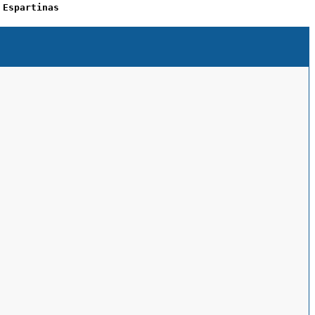
 Espartinas