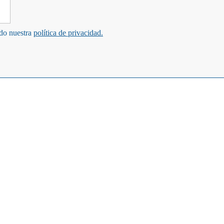
ndo nuestra
política de privacidad.