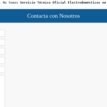
: No Somos 
Servicio Técnico Oficial Electrodomésticos en
Contacta con Nosotros