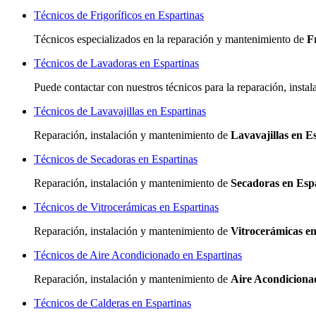
Técnicos de Frigoríficos en Espartinas
Técnicos especializados
en la reparación y mantenimiento de
F
Técnicos de Lavadoras en Espartinas
Puede contactar con nuestros técnicos para la reparación, inst
Técnicos de Lavavajillas en Espartinas
Reparación, instalación y mantenimiento de
Lavavajillas en E
Técnicos de Secadoras en Espartinas
Reparación, instalación y mantenimiento de
Secadoras en Esp
Técnicos de Vitrocerámicas en Espartinas
Reparación, instalación y mantenimiento de
Vitrocerámicas en
Técnicos de Aire Acondicionado en Espartinas
Reparación, instalación y mantenimiento de
Aire Acondiciona
Técnicos de Calderas en Espartinas