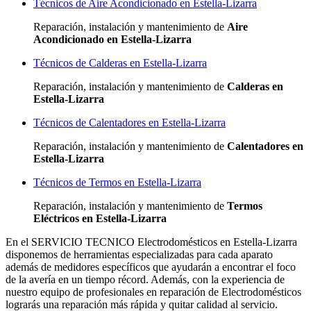
Técnicos de Aire Acondicionado en Estella-Lizarra
Reparación, instalación y mantenimiento de
Aire
Acondicionado en Estella-Lizarra
Técnicos de Calderas en Estella-Lizarra
Reparación, instalación y mantenimiento de
Calderas en
Estella-Lizarra
Técnicos de Calentadores en Estella-Lizarra
Reparación, instalación y mantenimiento de
Calentadores en
Estella-Lizarra
Técnicos de Termos en Estella-Lizarra
Reparación, instalación y mantenimiento de
Termos
Eléctricos en Estella-Lizarra
En el SERVICIO TECNICO Electrodomésticos en Estella-Lizarra
disponemos de herramientas especializadas para cada aparato
además de medidores específicos que ayudarán a encontrar el foco
de la avería en un tiempo récord. Además, con la experiencia de
nuestro equipo de profesionales en reparación de Electrodomésticos
lograrás una reparación más rápida y quitar calidad al servicio.