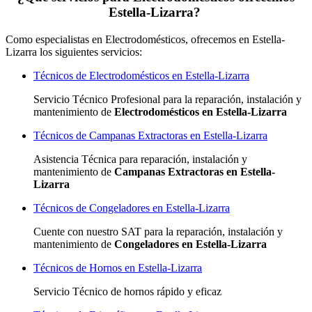
Estella-Lizarra?
Como especialistas en Electrodomésticos, ofrecemos en Estella-
Lizarra los siguientes servicios:
Técnicos de Electrodomésticos en Estella-Lizarra
Servicio Técnico Profesional para la reparación, instalación y
mantenimiento de
Electrodomésticos en Estella-Lizarra
Técnicos de Campanas Extractoras en Estella-Lizarra
Asistencia Técnica para reparación, instalación y
mantenimiento de
Campanas Extractoras en Estella-
Lizarra
Técnicos de Congeladores en Estella-Lizarra
Cuente con nuestro SAT
para la reparación, instalación y
mantenimiento de
Congeladores en Estella-Lizarra
Técnicos de Hornos en Estella-Lizarra
Servicio Técnico de hornos rápido y eficaz