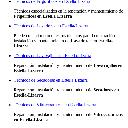
Técnicos de Frigoríficos en Estella-Lizarra
Técnicos especializados
en la reparación y mantenimiento de
Frigoríficos en Estella-Lizarra
Técnicos de Lavadoras en Estella-Lizarra
Puede contactar con nuestros técnicos para la reparación,
instalación y mantenimiento de
Lavadoras en Estella-
Lizarra
Técnicos de Lavavajillas en Estella-Lizarra
Reparación, instalación y mantenimiento de
Lavavajillas en
Estella-Lizarra
Técnicos de Secadoras en Estella-Lizarra
Reparación, instalación y mantenimiento de
Secadoras en
Estella-Lizarra
Técnicos de Vitrocerámicas en Estella-Lizarra
Reparación, instalación y mantenimiento de
Vitrocerámicas
en Estella-Lizarra