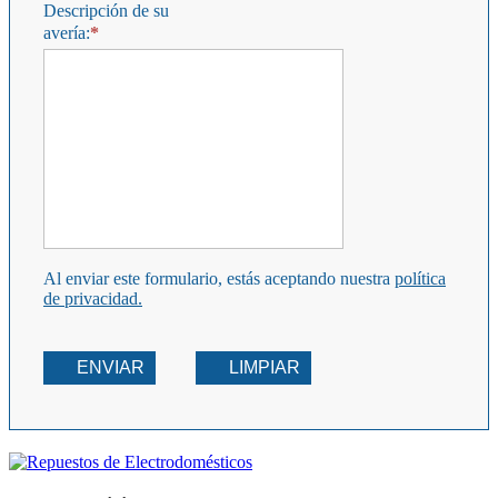
Descripción de su
avería:
Al enviar este formulario, estás aceptando nuestra
política
de privacidad.
ENVIAR
LIMPIAR