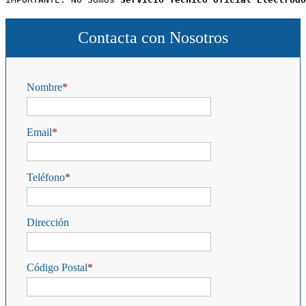
Contacta con Nosotros
Nombre
Email
Teléfono
Dirección
Código Postal