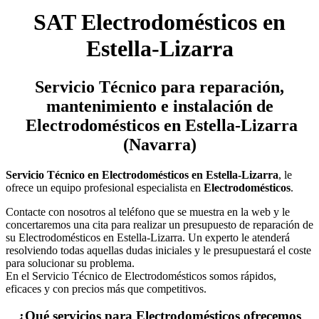
SAT Electrodomésticos en
Estella-Lizarra
Servicio Técnico
para reparación,
mantenimiento e instalación de
Electrodomésticos en Estella-Lizarra
(Navarra)
Servicio Técnico en Electrodomésticos en Estella-Lizarra
, le
ofrece un equipo profesional especialista en
Electrodomésticos
.
Contacte con nosotros al teléfono que se muestra en la web y le
concertaremos una cita para realizar un presupuesto de reparación de
su Electrodomésticos en Estella-Lizarra. Un experto le atenderá
resolviendo todas aquellas dudas iniciales y le presupuestará el coste
para solucionar su problema.
En el Servicio Técnico de Electrodomésticos somos rápidos,
eficaces y con precios más que competitivos.
¿Qué servicios para Electrodomésticos ofrecemos