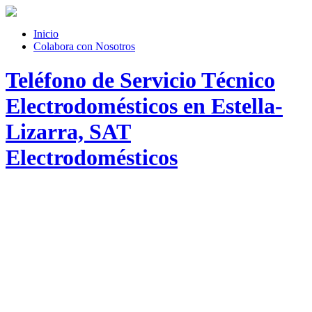
Inicio
Colabora con Nosotros
Teléfono de Servicio Técnico
Electrodomésticos en Estella-
Lizarra, SAT
Electrodomésticos