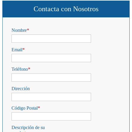
Contacta con Nosotros
Nombre
Email
Teléfono
Dirección
Código Postal
Descripción de su