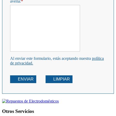
avería:
Al enviar este formulario, estás aceptando nuestra
política
de privacidad.
ENVIAR
LIMPIAR
Otros Servicios