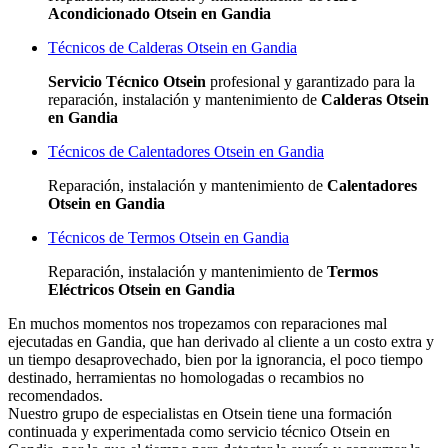
Acondicionado Otsein en Gandia
Técnicos de Calderas Otsein en Gandia
Servicio Técnico Otsein
profesional y garantizado para la
reparación, instalación y mantenimiento de
Calderas Otsein
en Gandia
Técnicos de Calentadores Otsein en Gandia
Reparación, instalación y mantenimiento de
Calentadores
Otsein en Gandia
Técnicos de Termos Otsein en Gandia
Reparación, instalación y mantenimiento de
Termos
Eléctricos Otsein en Gandia
En muchos momentos nos tropezamos con reparaciones mal
ejecutadas en Gandia, que han derivado al cliente a un costo extra y
un tiempo desaprovechado, bien por la ignorancia, el poco tiempo
destinado, herramientas no homologadas o recambios no
recomendados.
Nuestro grupo de especialistas en Otsein tiene una formación
continuada y experimentada como servicio técnico Otsein en