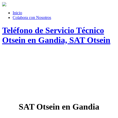
Inicio
Colabora con Nosotros
Teléfono de Servicio Técnico
Otsein en Gandia, SAT Otsein
SAT Otsein en Gandia