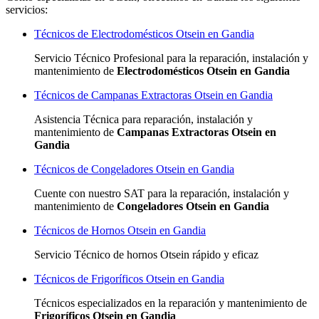
servicios:
Técnicos de Electrodomésticos Otsein en Gandia
Servicio Técnico Profesional para la reparación, instalación y
mantenimiento de
Electrodomésticos Otsein en Gandia
Técnicos de Campanas Extractoras Otsein en Gandia
Asistencia Técnica para reparación, instalación y
mantenimiento de
Campanas Extractoras Otsein en
Gandia
Técnicos de Congeladores Otsein en Gandia
Cuente con nuestro SAT
para la reparación, instalación y
mantenimiento de
Congeladores Otsein en Gandia
Técnicos de Hornos Otsein en Gandia
Servicio Técnico de hornos Otsein rápido y eficaz
Técnicos de Frigoríficos Otsein en Gandia
Técnicos especializados
en la reparación y mantenimiento de
Frigoríficos Otsein en Gandia