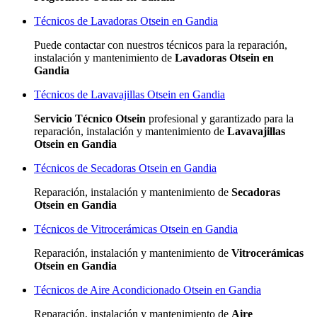
Técnicos de Lavadoras Otsein en Gandia
Puede contactar con nuestros técnicos para la reparación,
instalación y mantenimiento de
Lavadoras Otsein en
Gandia
Técnicos de Lavavajillas Otsein en Gandia
Servicio Técnico Otsein
profesional y garantizado para la
reparación, instalación y mantenimiento de
Lavavajillas
Otsein en Gandia
Técnicos de Secadoras Otsein en Gandia
Reparación, instalación y mantenimiento de
Secadoras
Otsein en Gandia
Técnicos de Vitrocerámicas Otsein en Gandia
Reparación, instalación y mantenimiento de
Vitrocerámicas
Otsein en Gandia
Técnicos de Aire Acondicionado Otsein en Gandia
Reparación, instalación y mantenimiento de
Aire