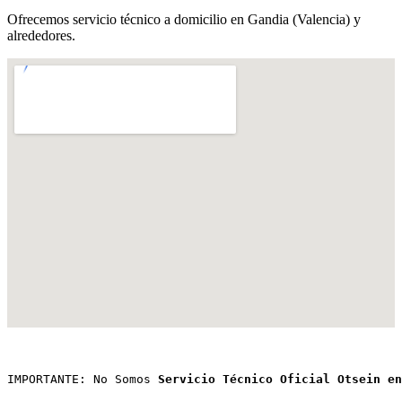
Ofrecemos servicio técnico a domicilio en Gandia (Valencia) y
alrededores.
IMPORTANTE: No Somos 
Servicio Técnico Oficial Otsein en