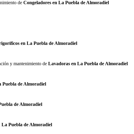
tenimiento de
Congeladores en La Puebla de Almoradiel
rigoríficos en La Puebla de Almoradiel
alación y mantenimiento de
Lavadoras en La Puebla de Almoradiel
a Puebla de Almoradiel
Puebla de Almoradiel
n La Puebla de Almoradiel