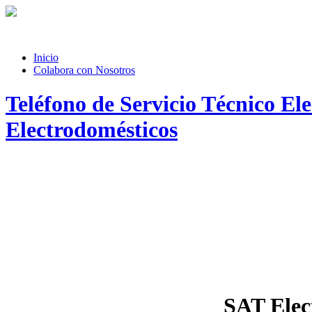
Inicio
Colabora con Nosotros
Teléfono de Servicio Técnico El
Electrodomésticos
SAT Elec