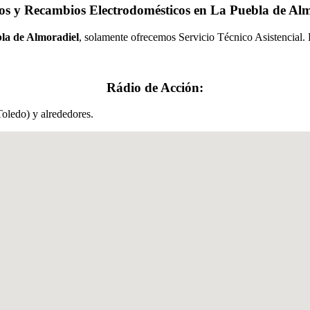
os y Recambios Electrodomésticos en La Puebla de Alm
la de Almoradiel
, solamente ofrecemos Servicio Técnico Asistencial. P
Rádio de Acción:
oledo) y alrededores.