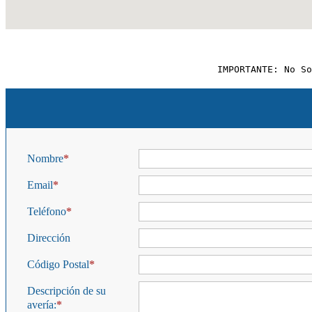
IMPORTANTE: No So
Nombre
Email
Teléfono
Dirección
Código Postal
Descripción de su
avería: