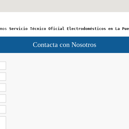
mos 
Servicio Técnico Oficial Electrodomésticos en La Pue
Contacta con Nosotros