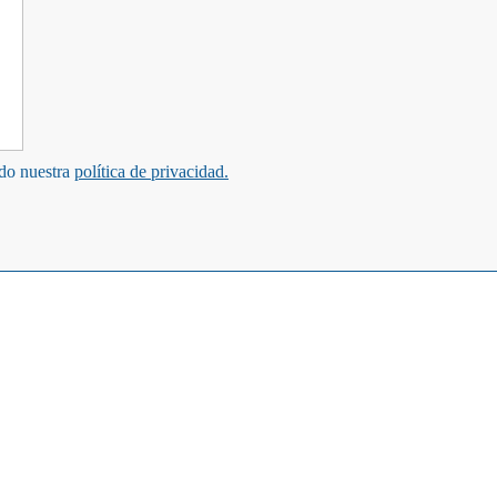
ndo nuestra
política de privacidad.