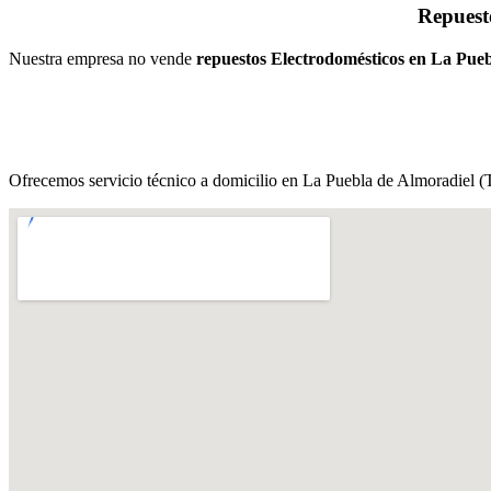
Repuest
Nuestra empresa no vende
repuestos Electrodomésticos en La Pueb
Ofrecemos servicio técnico a domicilio en La Puebla de Almoradiel (T