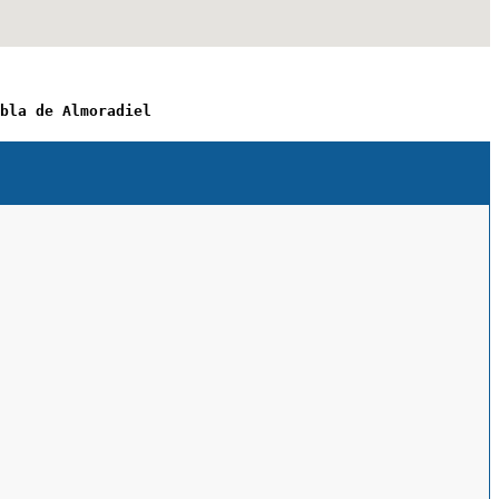
bla de Almoradiel