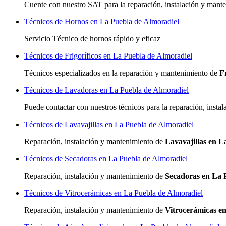
Cuente con nuestro SAT
para la reparación, instalación y man
Técnicos de Hornos en La Puebla de Almoradiel
Servicio Técnico de hornos rápido y eficaz
Técnicos de Frigoríficos en La Puebla de Almoradiel
Técnicos especializados
en la reparación y mantenimiento de
F
Técnicos de Lavadoras en La Puebla de Almoradiel
Puede contactar con nuestros técnicos para la reparación, inst
Técnicos de Lavavajillas en La Puebla de Almoradiel
Reparación, instalación y mantenimiento de
Lavavajillas en L
Técnicos de Secadoras en La Puebla de Almoradiel
Reparación, instalación y mantenimiento de
Secadoras en La 
Técnicos de Vitrocerámicas en La Puebla de Almoradiel
Reparación, instalación y mantenimiento de
Vitrocerámicas e