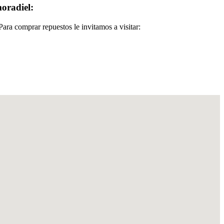
oradiel:
ara comprar repuestos le invitamos a visitar: