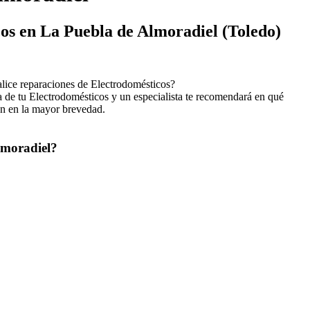
os en La Puebla de Almoradiel (Toledo)
ice reparaciones de Electrodomésticos?
 de tu Electrodomésticos y un especialista te recomendará en qué
ón en la mayor brevedad.
Almoradiel?