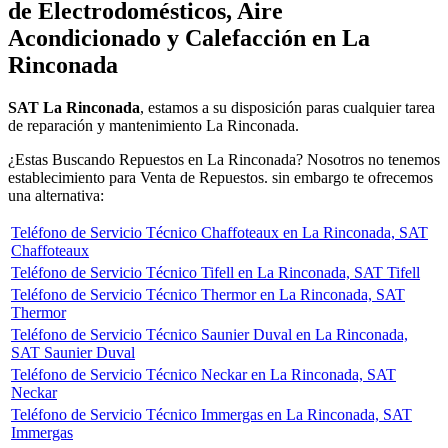
de Electrodomésticos, Aire
Acondicionado y Calefacción en La
Rinconada
SAT La Rinconada
, estamos a su disposición paras cualquier tarea
de reparación y mantenimiento La Rinconada.
¿Estas Buscando Repuestos en La Rinconada? Nosotros no tenemos
establecimiento para Venta de Repuestos. sin embargo te ofrecemos
una alternativa:
Teléfono de Servicio Técnico Chaffoteaux en La Rinconada, SAT
Chaffoteaux
Teléfono de Servicio Técnico Tifell en La Rinconada, SAT Tifell
Teléfono de Servicio Técnico Thermor en La Rinconada, SAT
Thermor
Teléfono de Servicio Técnico Saunier Duval en La Rinconada,
SAT Saunier Duval
Teléfono de Servicio Técnico Neckar en La Rinconada, SAT
Neckar
Teléfono de Servicio Técnico Immergas en La Rinconada, SAT
Immergas