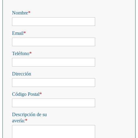
Nombre
Email
Teléfono
Dirección
Código Postal
Descripción de su
avería: