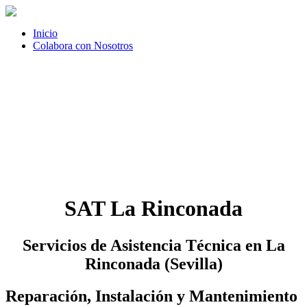
Inicio
Colabora con Nosotros
SAT La Rinconada
Servicios de Asistencia Técnica en La
Rinconada (Sevilla)
Reparación, Instalación y Mantenimiento